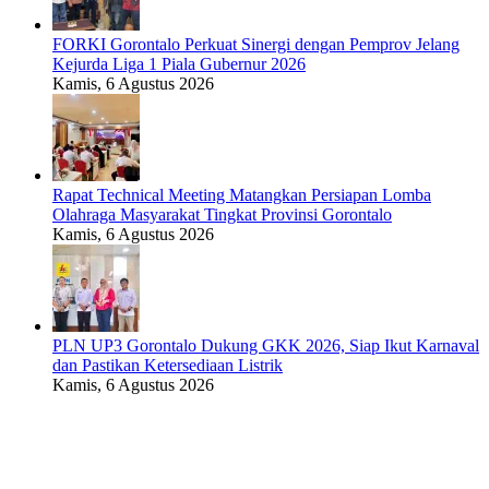
FORKI Gorontalo Perkuat Sinergi dengan Pemprov Jelang
Kejurda Liga 1 Piala Gubernur 2026
Kamis, 6 Agustus 2026
Rapat Technical Meeting Matangkan Persiapan Lomba
Olahraga Masyarakat Tingkat Provinsi Gorontalo
Kamis, 6 Agustus 2026
PLN UP3 Gorontalo Dukung GKK 2026, Siap Ikut Karnaval
dan Pastikan Ketersediaan Listrik
Kamis, 6 Agustus 2026