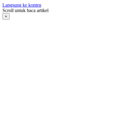
Langsung ke konten
Scroll untuk baca artikel
×