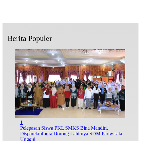
Berita Populer
1
Pelepasan Siswa PKL SMKS Bina Mandiri,
Disparekrafpora Dorong Lahirnya SDM Pariwisata
Unggul