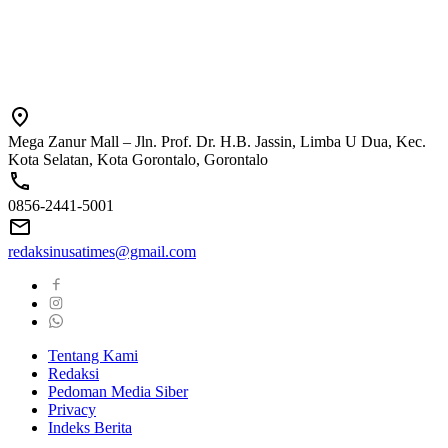
Mega Zanur Mall – Jln. Prof. Dr. H.B. Jassin, Limba U Dua, Kec.
Kota Selatan, Kota Gorontalo, Gorontalo
0856-2441-5001
redaksinusatimes@gmail.com
Tentang Kami
Redaksi
Pedoman Media Siber
Privacy
Indeks Berita