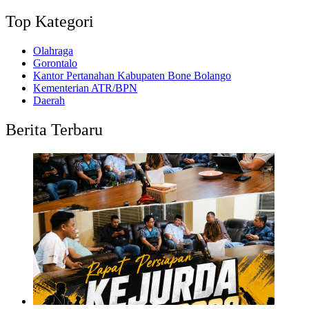
Top Kategori
Olahraga
Gorontalo
Kantor Pertanahan Kabupaten Bone Bolango
Kementerian ATR/BPN
Daerah
Berita Terbaru