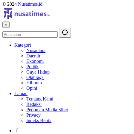
© 2024
Nusatimes.id
×
Kategori
Nusantara
Daerah
Ekonomi
Politik
Gaya Hidup
Olahraga
Hiburan
Opini
Laman
Tentang Kami
Redaksi
Pedoman Media Siber
Privacy
Indeks Berita