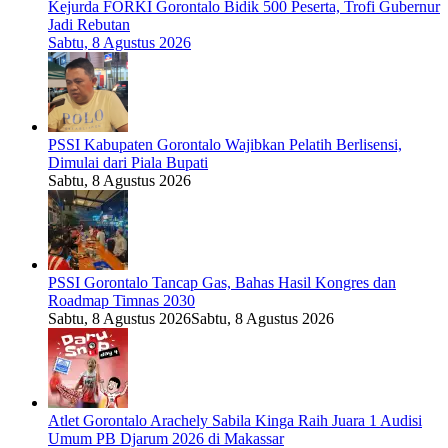
Kejurda FORKI Gorontalo Bidik 500 Peserta, Trofi Gubernur
Jadi Rebutan
Sabtu, 8 Agustus 2026
PSSI Kabupaten Gorontalo Wajibkan Pelatih Berlisensi,
Dimulai dari Piala Bupati
Sabtu, 8 Agustus 2026
PSSI Gorontalo Tancap Gas, Bahas Hasil Kongres dan
Roadmap Timnas 2030
Sabtu, 8 Agustus 2026
Sabtu, 8 Agustus 2026
Atlet Gorontalo Arachely Sabila Kinga Raih Juara 1 Audisi
Umum PB Djarum 2026 di Makassar