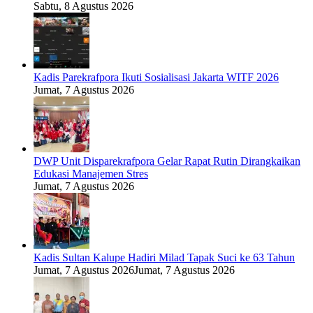
Sabtu, 8 Agustus 2026
Kadis Parekrafpora Ikuti Sosialisasi Jakarta WITF 2026
Jumat, 7 Agustus 2026
DWP Unit Disparekrafpora Gelar Rapat Rutin Dirangkaikan
Edukasi Manajemen Stres
Jumat, 7 Agustus 2026
Kadis Sultan Kalupe Hadiri Milad Tapak Suci ke 63 Tahun
Jumat, 7 Agustus 2026
Jumat, 7 Agustus 2026