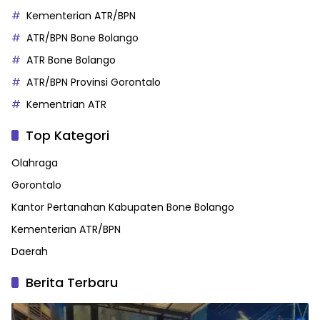
Kementerian ATR/BPN
ATR/BPN Bone Bolango
ATR Bone Bolango
ATR/BPN Provinsi Gorontalo
Kementrian ATR
Top Kategori
Olahraga
Gorontalo
Kantor Pertanahan Kabupaten Bone Bolango
Kementerian ATR/BPN
Daerah
Berita Terbaru