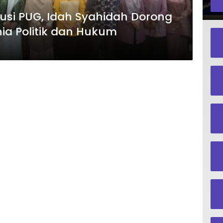
usi PUG, Idah Syahidah Dorong
ia Politik dan Hukum