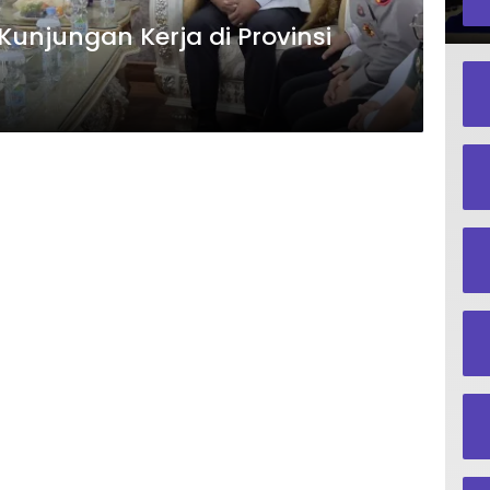
unjungan Kerja di Provinsi