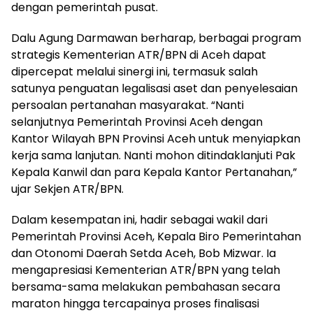
dengan pemerintah pusat.
Dalu Agung Darmawan berharap, berbagai program
strategis Kementerian ATR/BPN di Aceh dapat
dipercepat melalui sinergi ini, termasuk salah
satunya penguatan legalisasi aset dan penyelesaian
persoalan pertanahan masyarakat. “Nanti
selanjutnya Pemerintah Provinsi Aceh dengan
Kantor Wilayah BPN Provinsi Aceh untuk menyiapkan
kerja sama lanjutan. Nanti mohon ditindaklanjuti Pak
Kepala Kanwil dan para Kepala Kantor Pertanahan,”
ujar Sekjen ATR/BPN.
Dalam kesempatan ini, hadir sebagai wakil dari
Pemerintah Provinsi Aceh, Kepala Biro Pemerintahan
dan Otonomi Daerah Setda Aceh, Bob Mizwar. Ia
mengapresiasi Kementerian ATR/BPN yang telah
bersama-sama melakukan pembahasan secara
maraton hingga tercapainya proses finalisasi