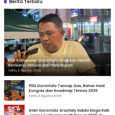
Berita Terbaru
PSSI Kabupaten Gorontalo Wajibkan Pelatih
Berlisensi, Dimulai dari Piala Bupati
Sabtu, 8 Agustus 2026
PSSI Gorontalo Tancap Gas, Bahas Hasil
Kongres dan Roadmap Timnas 2030
Sabtu, 8 Agustus 2026
Atlet Gorontalo Arachely Sabila Kinga Raih