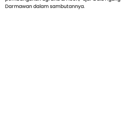
Darmawan dalam sambutannya.