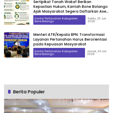
Sertipikat Tanah Wakaf Berikan
Kepastian Hukum, Kantah Bone Bolango
Ajak Masyarakat Segera Daftarkan Aset
Wakaf
Kantor Pertanahan Kabupaten
Sabtu, 25 Juli
Bone Bolango
2026
Menteri ATR/Kepala BPN: Transformasi
Layanan Pertanahan Harus Berorientasi
pada Kepuasan Masyarakat
Kantor Pertanahan Kabupaten
Jumat, 24 Juli
Bone Bolango
2026
Berita Populer