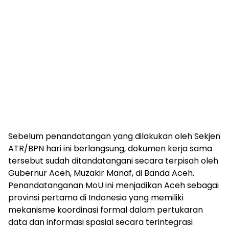
Sebelum penandatangan yang dilakukan oleh Sekjen
ATR/BPN hari ini berlangsung, dokumen kerja sama
tersebut sudah ditandatangani secara terpisah oleh
Gubernur Aceh, Muzakir Manaf, di Banda Aceh.
Penandatanganan MoU ini menjadikan Aceh sebagai
provinsi pertama di Indonesia yang memiliki
mekanisme koordinasi formal dalam pertukaran
data dan informasi spasial secara terintegrasi