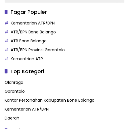
Tagar Populer
Kementerian ATR/BPN
ATR/BPN Bone Bolango
ATR Bone Bolango
ATR/BPN Provinsi Gorontalo
Kementrian ATR
Top Kategori
Olahraga
Gorontalo
Kantor Pertanahan Kabupaten Bone Bolango
Kementerian ATR/BPN
Daerah