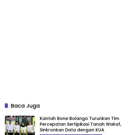
Baca Juga
Kantah Bone Bolango Turunkan Tim
Percepatan Sertipikasi Tanah Wakaf,
Sinkronkan Data dengan KUA