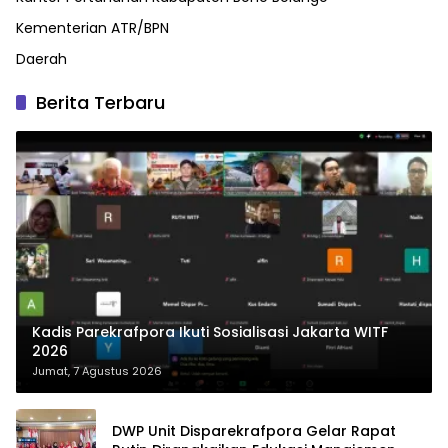
Kementerian ATR/BPN
Daerah
Berita Terbaru
Kadis Parekrafpora Ikuti Sosialisasi Jakarta WITF
2026
Jumat, 7 Agustus 2026
DWP Unit Disparekrafpora Gelar Rapat