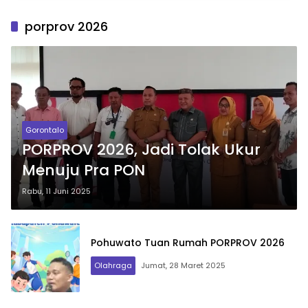
porprov 2026
Gorontalo
PORPROV 2026, Jadi Tolak Ukur
Menuju Pra PON
Rabu, 11 Juni 2025
Pohuwato Tuan Rumah PORPROV 2026
Olahraga
Jumat, 28 Maret 2025