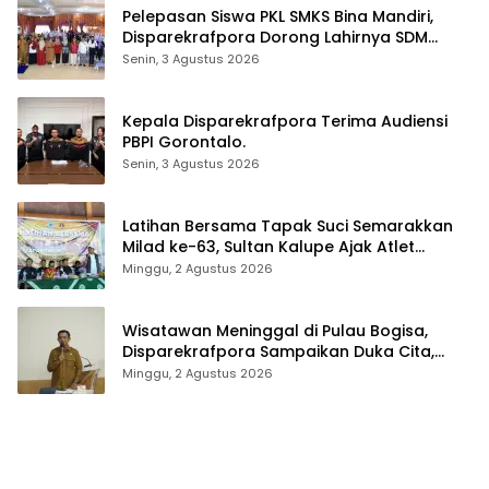
Pelepasan Siswa PKL SMKS Bina Mandiri,
Disparekrafpora Dorong Lahirnya SDM
Pariwisata Unggul
Senin, 3 Agustus 2026
Kepala Disparekrafpora Terima Audiensi
PBPI Gorontalo.
Senin, 3 Agustus 2026
Latihan Bersama Tapak Suci Semarakkan
Milad ke-63, Sultan Kalupe Ajak Atlet
Lestarikan Budaya Bela Diri
Minggu, 2 Agustus 2026
Wisatawan Meninggal di Pulau Bogisa,
Disparekrafpora Sampaikan Duka Cita,
Imbau Utamakan Keselamatan
Minggu, 2 Agustus 2026