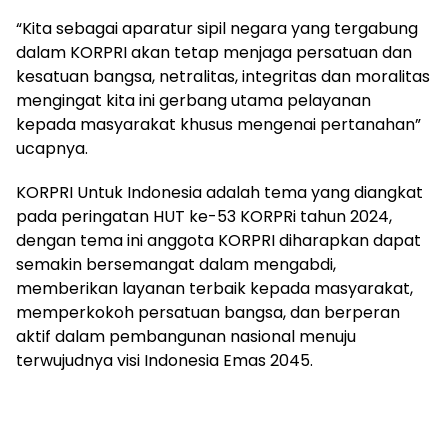
“Kita sebagai aparatur sipil negara yang tergabung
dalam KORPRI akan tetap menjaga persatuan dan
kesatuan bangsa, netralitas, integritas dan moralitas
mengingat kita ini gerbang utama pelayanan
kepada masyarakat khusus mengenai pertanahan”
ucapnya.
KORPRI Untuk Indonesia adalah tema yang diangkat
pada peringatan HUT ke-53 KORPRi tahun 2024,
dengan tema ini anggota KORPRI diharapkan dapat
semakin bersemangat dalam mengabdi,
memberikan layanan terbaik kepada masyarakat,
memperkokoh persatuan bangsa, dan berperan
aktif dalam pembangunan nasional menuju
terwujudnya visi Indonesia Emas 2045.