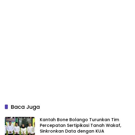
Baca Juga
Kantah Bone Bolango Turunkan Tim
Percepatan Sertipikasi Tanah Wakaf,
Sinkronkan Data dengan KUA