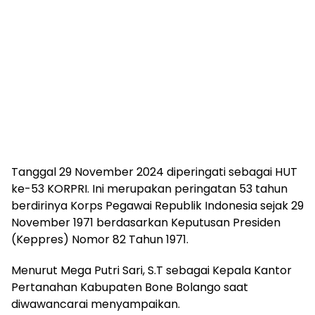
Tanggal 29 November 2024 diperingati sebagai HUT
ke-53 KORPRI. Ini merupakan peringatan 53 tahun
berdirinya Korps Pegawai Republik Indonesia sejak 29
November 1971 berdasarkan Keputusan Presiden
(Keppres) Nomor 82 Tahun 1971.
Menurut Mega Putri Sari, S.T sebagai Kepala Kantor
Pertanahan Kabupaten Bone Bolango saat
diwawancarai menyampaikan.