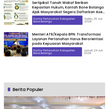
Sertipikat Tanah Wakaf Berikan
Kepastian Hukum, Kantah Bone Bolango
Ajak Masyarakat Segera Daftarkan Aset
Wakaf
Kantor Pertanahan Kabupaten
Sabtu, 25 Juli
Bone Bolango
2026
Menteri ATR/Kepala BPN: Transformasi
Layanan Pertanahan Harus Berorientasi
pada Kepuasan Masyarakat
Kantor Pertanahan Kabupaten
Jumat, 24 Juli
Bone Bolango
2026
Berita Populer