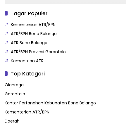
Tagar Populer
Kementerian ATR/BPN
ATR/BPN Bone Bolango
ATR Bone Bolango
ATR/BPN Provinsi Gorontalo
Kementrian ATR
Top Kategori
Olahraga
Gorontalo
Kantor Pertanahan Kabupaten Bone Bolango
Kementerian ATR/BPN
Daerah