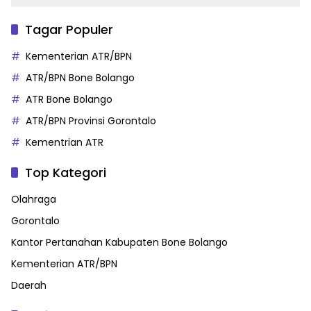
Tagar Populer
Kementerian ATR/BPN
ATR/BPN Bone Bolango
ATR Bone Bolango
ATR/BPN Provinsi Gorontalo
Kementrian ATR
Top Kategori
Olahraga
Gorontalo
Kantor Pertanahan Kabupaten Bone Bolango
Kementerian ATR/BPN
Daerah