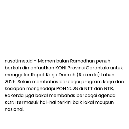
nusatimes.id – Momen bulan Ramadhan penuh
berkah dimanfaatkan KONI Provinsi Gorontalo untuk
menggelar Rapat Kerja Daerah (Rakerda) tahun
2025. Selain membahas berbagai program kerja dan
kesiapan menghadapi PON 2028 di NTT dan NTB,
Rakerda juga bakal membahas berbagai agenda
KONI termasuk hal-hal terkini baik lokal maupun
nasional.