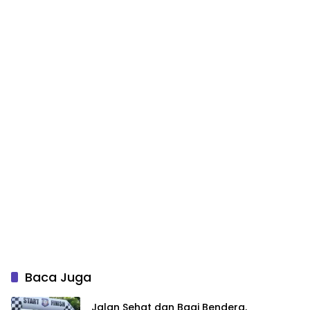
Baca Juga
Jalan Sehat dan Bagi Bendera,