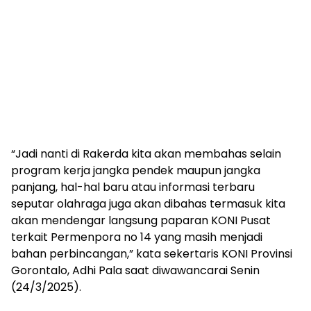
“Jadi nanti di Rakerda kita akan membahas selain
program kerja jangka pendek maupun jangka
panjang, hal-hal baru atau informasi terbaru
seputar olahraga juga akan dibahas termasuk kita
akan mendengar langsung paparan KONI Pusat
terkait Permenpora no 14 yang masih menjadi
bahan perbincangan,” kata sekertaris KONI Provinsi
Gorontalo, Adhi Pala saat diwawancarai Senin
(24/3/2025).