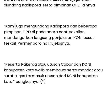
diundang Kadispora, serta pimpinan OPD lainnya.
“Kami juga mengundang Kadispora dan beberapa
pimpinan OPD di pada acara nanti sekalian
mendengarkan langsung penjelasan KONI pusat
terkait Permenpora no 14, jelasnya.
“Peserta Rakerda atau utusan Cabor dan KONI
kabupaten kota wajib membawa serta mandat atau
surat tugas termasuk utusan dari KONI kabupaten
kota,” pungkasnya. (*)