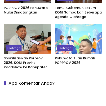
PORPROV 2026 Pohuwato
Temui Gubernur, Sekum
Mulai Dimatangkan
KONI Sampaikan Beberapa
Agenda Olahraga
Olahraga
Olahraga
Sosialisasikan Porprov
Pohuwato Tuan Rumah
2026, KONI Provinsi
PORPROV 2026
Roadshow ke Kabupaten
Kota
Apa Komentar Anda?