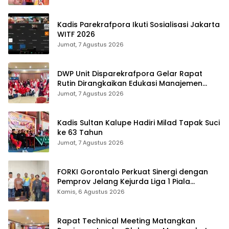
Kadis Parekrafpora Ikuti Sosialisasi Jakarta
WITF 2026
Jumat, 7 Agustus 2026
DWP Unit Disparekrafpora Gelar Rapat
Rutin Dirangkaikan Edukasi Manajemen
Stres
Jumat, 7 Agustus 2026
Kadis Sultan Kalupe Hadiri Milad Tapak Suci
ke 63 Tahun
Jumat, 7 Agustus 2026
FORKI Gorontalo Perkuat Sinergi dengan
Pemprov Jelang Kejurda Liga 1 Piala
Gubernur 2026
Kamis, 6 Agustus 2026
Rapat Technical Meeting Matangkan