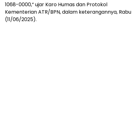
1068-0000,” ujar Karo Humas dan Protokol
Kementerian ATR/BPN, dalam keterangannya, Rabu
(11/06/2025).