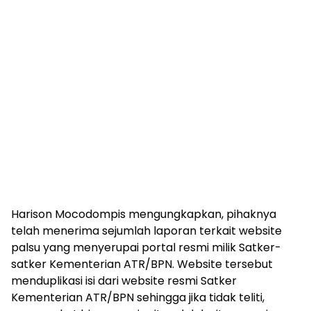
Harison Mocodompis mengungkapkan, pihaknya
telah menerima sejumlah laporan terkait website
palsu yang menyerupai portal resmi milik Satker-
satker Kementerian ATR/BPN. Website tersebut
menduplikasi isi dari website resmi Satker
Kementerian ATR/BPN sehingga jika tidak teliti,