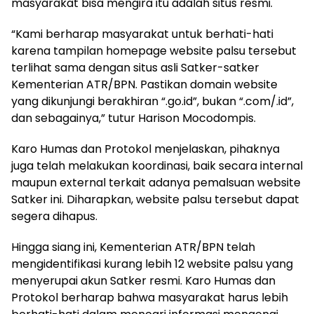
masyarakat bisa mengira itu adalah situs resmi.
“Kami berharap masyarakat untuk berhati-hati
karena tampilan homepage website palsu tersebut
terlihat sama dengan situs asli Satker-satker
Kementerian ATR/BPN. Pastikan domain website
yang dikunjungi berakhiran “.go.id”, bukan “.com/.id”,
dan sebagainya,” tutur Harison Mocodompis.
Karo Humas dan Protokol menjelaskan, pihaknya
juga telah melakukan koordinasi, baik secara internal
maupun external terkait adanya pemalsuan website
Satker ini. Diharapkan, website palsu tersebut dapat
segera dihapus.
Hingga siang ini, Kementerian ATR/BPN telah
mengidentifikasi kurang lebih 12 website palsu yang
menyerupai akun Satker resmi. Karo Humas dan
Protokol berharap bahwa masyarakat harus lebih