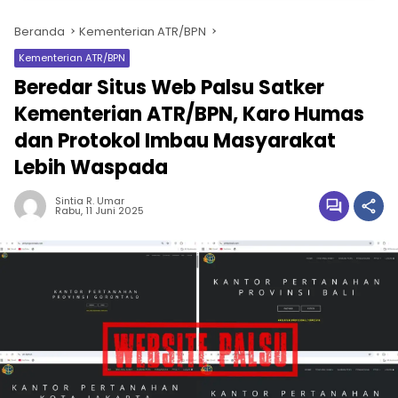
Beranda
Kementerian ATR/BPN
Kementerian ATR/BPN
Beredar Situs Web Palsu Satker
Kementerian ATR/BPN, Karo Humas
dan Protokol Imbau Masyarakat
Lebih Waspada
Sintia R. Umar
Rabu, 11 Juni 2025