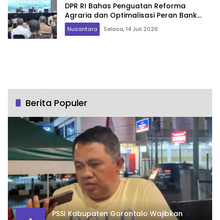
DPR RI Bahas Penguatan Reforma
Agraria dan Optimalisasi Peran Bank
Tanah
Nusantara
Selasa, 14 Juli 2026
Berita Populer
PSSI Kabupaten Gorontalo Wajibkan