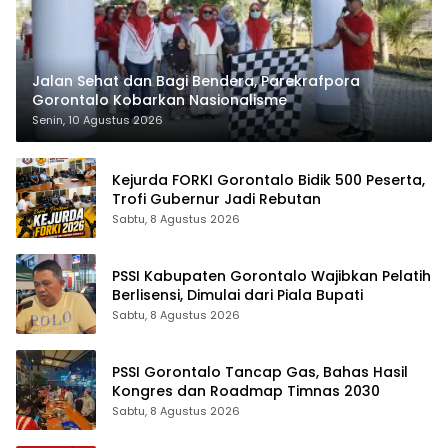
Jalan Sehat dan Bagi Bendera, Parekrafpora
Gorontalo Kobarkan Nasionalisme
Senin, 10 Agustus 2026
Kejurda FORKI Gorontalo Bidik 500 Peserta,
Trofi Gubernur Jadi Rebutan
Sabtu, 8 Agustus 2026
PSSI Kabupaten Gorontalo Wajibkan Pelatih
Berlisensi, Dimulai dari Piala Bupati
Sabtu, 8 Agustus 2026
PSSI Gorontalo Tancap Gas, Bahas Hasil
Kongres dan Roadmap Timnas 2030
Sabtu, 8 Agustus 2026