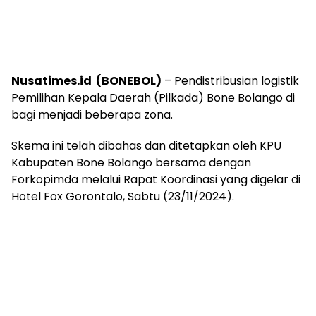
Nusatimes.id (BONEBOL)
– Pendistribusian logistik
Pemilihan Kepala Daerah (Pilkada) Bone Bolango di
bagi menjadi beberapa zona.
Skema ini telah dibahas dan ditetapkan oleh KPU
Kabupaten Bone Bolango bersama dengan
Forkopimda melalui Rapat Koordinasi yang digelar di
Hotel Fox Gorontalo, Sabtu (23/11/2024).