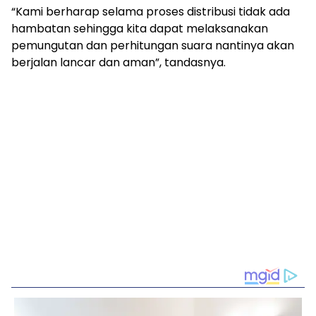
“Kami berharap selama proses distribusi tidak ada
hambatan sehingga kita dapat melaksanakan
pemungutan dan perhitungan suara nantinya akan
berjalan lancar dan aman”, tandasnya.