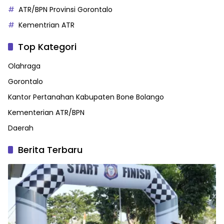
ATR/BPN Provinsi Gorontalo
Kementrian ATR
Top Kategori
Olahraga
Gorontalo
Kantor Pertanahan Kabupaten Bone Bolango
Kementerian ATR/BPN
Daerah
Berita Terbaru