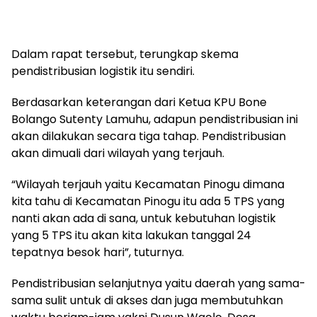
Dalam rapat tersebut, terungkap skema
pendistribusian logistik itu sendiri.
Berdasarkan keterangan dari Ketua KPU Bone
Bolango Sutenty Lamuhu, adapun pendistribusian ini
akan dilakukan secara tiga tahap. Pendistribusian
akan dimuali dari wilayah yang terjauh.
“Wilayah terjauh yaitu Kecamatan Pinogu dimana
kita tahu di Kecamatan Pinogu itu ada 5 TPS yang
nanti akan ada di sana, untuk kebutuhan logistik
yang 5 TPS itu akan kita lakukan tanggal 24
tepatnya besok hari”, tuturnya.
Pendistribusian selanjutnya yaitu daerah yang sama-
sama sulit untuk di akses dan juga membutuhkan