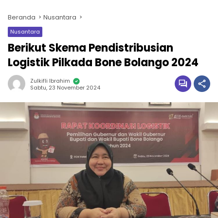
Beranda
Nusantara
Nusantara
Berikut Skema Pendistribusian
Logistik Pilkada Bone Bolango 2024
Zulkifli Ibrahim
Sabtu, 23 November 2024