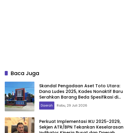
Baca Juga
Skandal Pengadaan Aset Toto Utara:
Dana Ludes 2025, Kades Nonaktif Baru
Serahkan Barang Beda Spesifikasi di
2026
Daerah
Rabu, 29 Juli 2026
Perkuat Implementasi IKU 2025-2029,
Sekjen ATR/BPN Tekankan Keselarasan
Indikator Kinerja Pusat dan Daerah