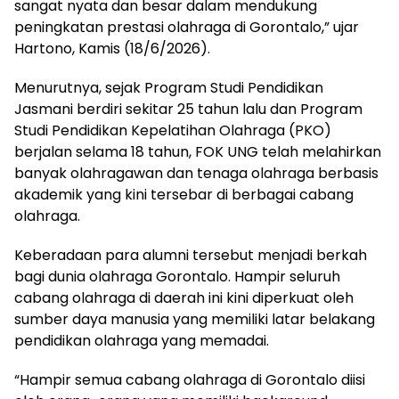
sangat nyata dan besar dalam mendukung
peningkatan prestasi olahraga di Gorontalo,” ujar
Hartono, Kamis (18/6/2026).
Menurutnya, sejak Program Studi Pendidikan
Jasmani berdiri sekitar 25 tahun lalu dan Program
Studi Pendidikan Kepelatihan Olahraga (PKO)
berjalan selama 18 tahun, FOK UNG telah melahirkan
banyak olahragawan dan tenaga olahraga berbasis
akademik yang kini tersebar di berbagai cabang
olahraga.
Keberadaan para alumni tersebut menjadi berkah
bagi dunia olahraga Gorontalo. Hampir seluruh
cabang olahraga di daerah ini kini diperkuat oleh
sumber daya manusia yang memiliki latar belakang
pendidikan olahraga yang memadai.
“Hampir semua cabang olahraga di Gorontalo diisi