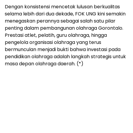
Dengan konsistensi mencetak lulusan berkualitas
selama lebih dari dua dekade, FOK UNG kini semakin
menegaskan perannya sebagai salah satu pilar
penting dalam pembangunan olahraga Gorontalo.
Prestasi atlet, pelatih, guru olahraga, hingga
pengelola organisasi olahraga yang terus
bermunculan menjadi bukti bahwa investasi pada
pendidikan olahraga adalah langkah strategis untuk
masa depan olahraga daerah. (*)