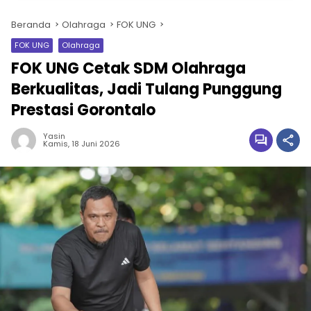
Beranda
Olahraga
FOK UNG
FOK UNG
Olahraga
FOK UNG Cetak SDM Olahraga
Berkualitas, Jadi Tulang Punggung
Prestasi Gorontalo
Yasin
Kamis, 18 Juni 2026