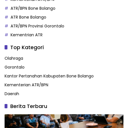
ATR/BPN Bone Bolango
ATR Bone Bolango
ATR/BPN Provinsi Gorontalo
Kementrian ATR
Top Kategori
Olahraga
Gorontalo
Kantor Pertanahan Kabupaten Bone Bolango
Kementerian ATR/BPN
Daerah
Berita Terbaru