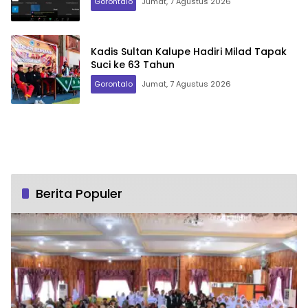
Gorontalo
Jumat, 7 Agustus 2026
Kadis Sultan Kalupe Hadiri Milad Tapak
Suci ke 63 Tahun
Gorontalo
Jumat, 7 Agustus 2026
Berita Populer