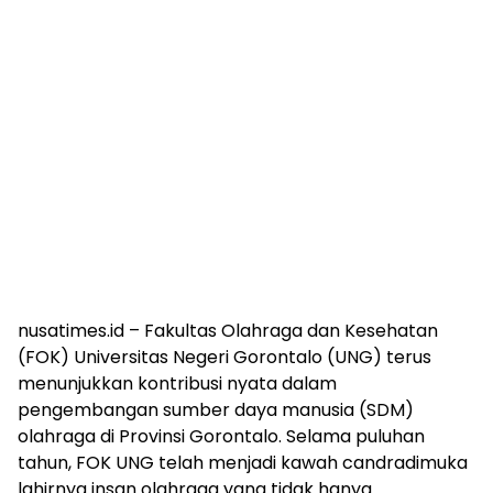
nusatimes.id – Fakultas Olahraga dan Kesehatan
(FOK) Universitas Negeri Gorontalo (UNG) terus
menunjukkan kontribusi nyata dalam
pengembangan sumber daya manusia (SDM)
olahraga di Provinsi Gorontalo. Selama puluhan
tahun, FOK UNG telah menjadi kawah candradimuka
lahirnya insan olahraga yang tidak hanya