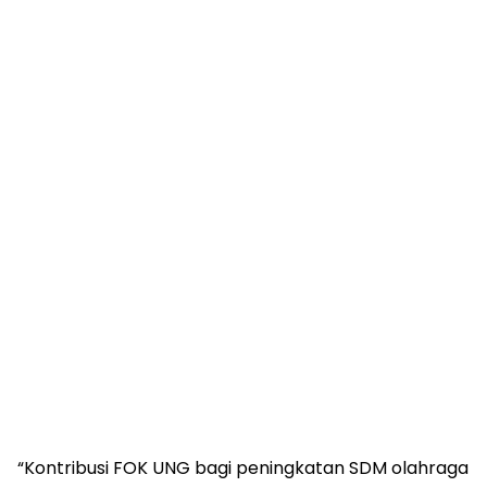
“Kontribusi FOK UNG bagi peningkatan SDM olahraga