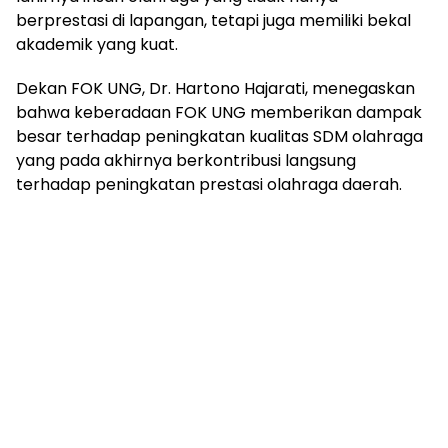
berprestasi di lapangan, tetapi juga memiliki bekal
akademik yang kuat.
Dekan FOK UNG, Dr. Hartono Hajarati, menegaskan
bahwa keberadaan FOK UNG memberikan dampak
besar terhadap peningkatan kualitas SDM olahraga
yang pada akhirnya berkontribusi langsung
terhadap peningkatan prestasi olahraga daerah.