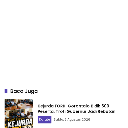
Baca Juga
Kejurda FORKI Gorontalo Bidik 500
Peserta, Trofi Gubernur Jadi Rebutan
Karate
Sabtu, 8 Agustus 2026