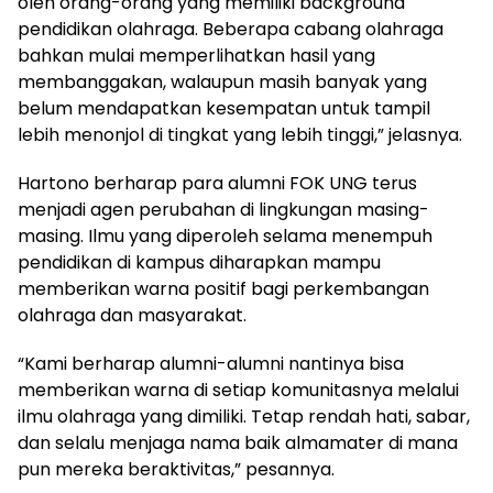
oleh orang-orang yang memiliki background
pendidikan olahraga. Beberapa cabang olahraga
bahkan mulai memperlihatkan hasil yang
membanggakan, walaupun masih banyak yang
belum mendapatkan kesempatan untuk tampil
lebih menonjol di tingkat yang lebih tinggi,” jelasnya.
Hartono berharap para alumni FOK UNG terus
menjadi agen perubahan di lingkungan masing-
masing. Ilmu yang diperoleh selama menempuh
pendidikan di kampus diharapkan mampu
memberikan warna positif bagi perkembangan
olahraga dan masyarakat.
“Kami berharap alumni-alumni nantinya bisa
memberikan warna di setiap komunitasnya melalui
ilmu olahraga yang dimiliki. Tetap rendah hati, sabar,
dan selalu menjaga nama baik almamater di mana
pun mereka beraktivitas,” pesannya.