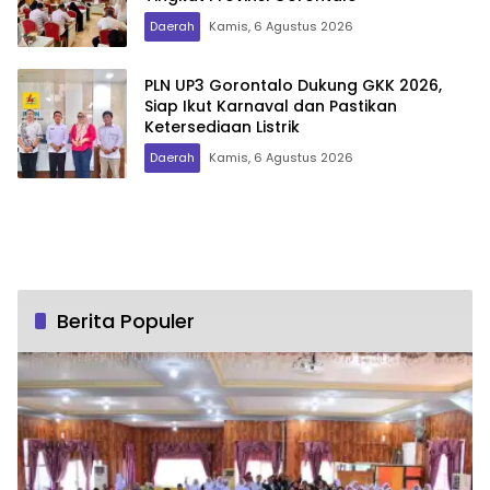
Daerah
Kamis, 6 Agustus 2026
PLN UP3 Gorontalo Dukung GKK 2026,
Siap Ikut Karnaval dan Pastikan
Ketersediaan Listrik
Daerah
Kamis, 6 Agustus 2026
Berita Populer