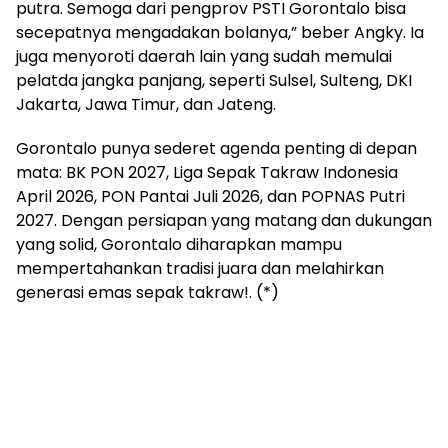
putra. Semoga dari pengprov PSTI Gorontalo bisa
secepatnya mengadakan bolanya,” beber Angky. Ia
juga menyoroti daerah lain yang sudah memulai
pelatda jangka panjang, seperti Sulsel, Sulteng, DKI
Jakarta, Jawa Timur, dan Jateng.
Gorontalo punya sederet agenda penting di depan
mata: BK PON 2027, Liga Sepak Takraw Indonesia
April 2026, PON Pantai Juli 2026, dan POPNAS Putri
2027. Dengan persiapan yang matang dan dukungan
yang solid, Gorontalo diharapkan mampu
mempertahankan tradisi juara dan melahirkan
generasi emas sepak takraw!. (*)