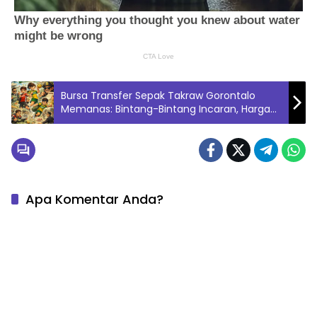
Bursa Transfer Sepak Takraw Gorontalo
Memanas: Bintang-Bintang Incaran, Harga
Meroket Jelang LSTI!
Apa Komentar Anda?