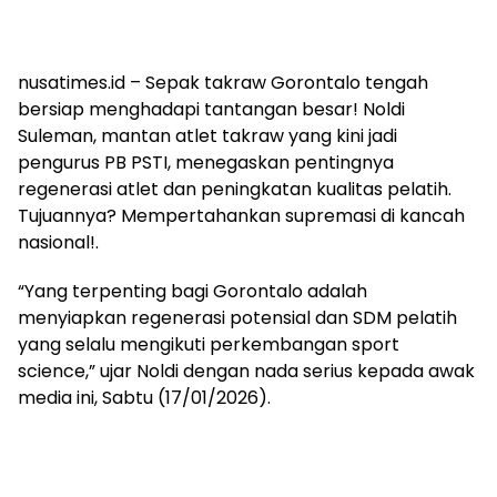
nusatimes.id – Sepak takraw Gorontalo tengah
bersiap menghadapi tantangan besar! Noldi
Suleman, mantan atlet takraw yang kini jadi
pengurus PB PSTI, menegaskan pentingnya
regenerasi atlet dan peningkatan kualitas pelatih.
Tujuannya? Mempertahankan supremasi di kancah
nasional!.
“Yang terpenting bagi Gorontalo adalah
menyiapkan regenerasi potensial dan SDM pelatih
yang selalu mengikuti perkembangan sport
science,” ujar Noldi dengan nada serius kepada awak
media ini, Sabtu (17/01/2026).