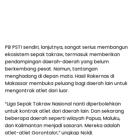
PB PSTI sendiri, lanjutnya, sangat serius membangun
ekosistem sepak takraw, termasuk memberikan
pendampingan daerah-daerah yang belum
berkembang pesat. Namun, tantangan
menghadang di depan mata. Hasil Rakernas di
Makassar membuka peluang bagi daerah lain untuk
mengontrak atlet dari luar.
“Liga Sepak Takraw Nasional nanti diperbolehkan
untuk kontrak atlet dari daerah lain. Dan sekarang
beberapa daerah seperti wilayah Papua, Maluku,
dan Kalimantan menjadi sasaran. Mereka adalah
atlet-atlet Gorontalo!,” ungkap Noldi.