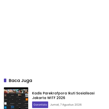
Baca Juga
Kadis Parekrafpora Ikuti Sosialisasi
Jakarta WITF 2026
Gorontalo
Jumat, 7 Agustus 2026