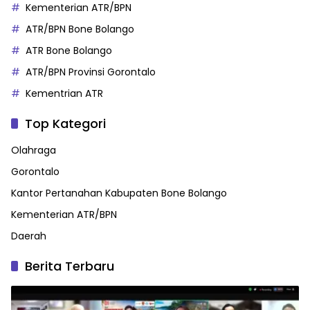
Kementerian ATR/BPN
ATR/BPN Bone Bolango
ATR Bone Bolango
ATR/BPN Provinsi Gorontalo
Kementrian ATR
Top Kategori
Olahraga
Gorontalo
Kantor Pertanahan Kabupaten Bone Bolango
Kementerian ATR/BPN
Daerah
Berita Terbaru