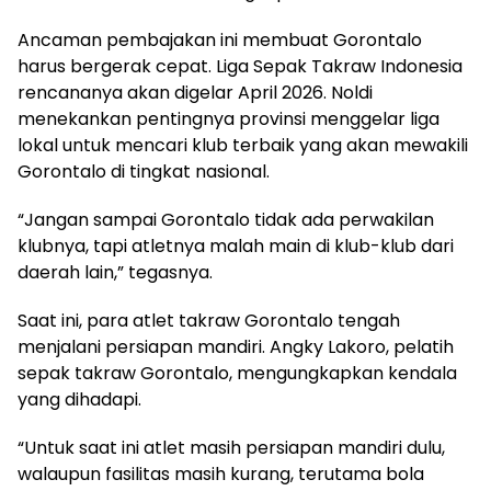
Ancaman pembajakan ini membuat Gorontalo
harus bergerak cepat. Liga Sepak Takraw Indonesia
rencananya akan digelar April 2026. Noldi
menekankan pentingnya provinsi menggelar liga
lokal untuk mencari klub terbaik yang akan mewakili
Gorontalo di tingkat nasional.
“Jangan sampai Gorontalo tidak ada perwakilan
klubnya, tapi atletnya malah main di klub-klub dari
daerah lain,” tegasnya.
Saat ini, para atlet takraw Gorontalo tengah
menjalani persiapan mandiri. Angky Lakoro, pelatih
sepak takraw Gorontalo, mengungkapkan kendala
yang dihadapi.
“Untuk saat ini atlet masih persiapan mandiri dulu,
walaupun fasilitas masih kurang, terutama bola