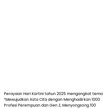
Perayaan Hari Kartini tahun 2025 mengangkat tema
“Mewujudkan Asta Cita dengan Menghadirkan 1000
Profesi Perempuan dan Gen Z, Menyongsong 100