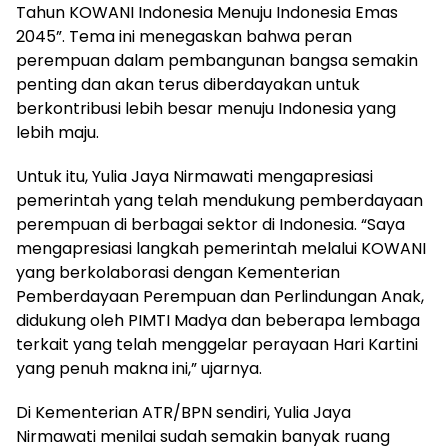
Tahun KOWANI Indonesia Menuju Indonesia Emas
2045”. Tema ini menegaskan bahwa peran
perempuan dalam pembangunan bangsa semakin
penting dan akan terus diberdayakan untuk
berkontribusi lebih besar menuju Indonesia yang
lebih maju.
Untuk itu, Yulia Jaya Nirmawati mengapresiasi
pemerintah yang telah mendukung pemberdayaan
perempuan di berbagai sektor di Indonesia. “Saya
mengapresiasi langkah pemerintah melalui KOWANI
yang berkolaborasi dengan Kementerian
Pemberdayaan Perempuan dan Perlindungan Anak,
didukung oleh PIMTI Madya dan beberapa lembaga
terkait yang telah menggelar perayaan Hari Kartini
yang penuh makna ini,” ujarnya.
Di Kementerian ATR/BPN sendiri, Yulia Jaya
Nirmawati menilai sudah semakin banyak ruang