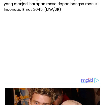
yang menjadi harapan masa depan bangsa menuju
Indonesia Emas 2045. (MW/JR)