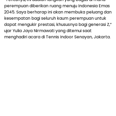
perempuan diberikan ruang menuju Indonesia Emas
2045. Saya berharap ini akan membuka peluang dan
kesempatan bagi seluruh kaum perempuan untuk
dapat mengukir prestasi, khususnya bagi generasi Z,”
ujar Yulia Jaya Nirmawati yang ditemui saat
menghadiri acara di Tennis Indoor Senayan, Jakarta.