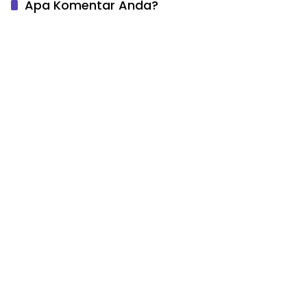
Apa Komentar Anda?