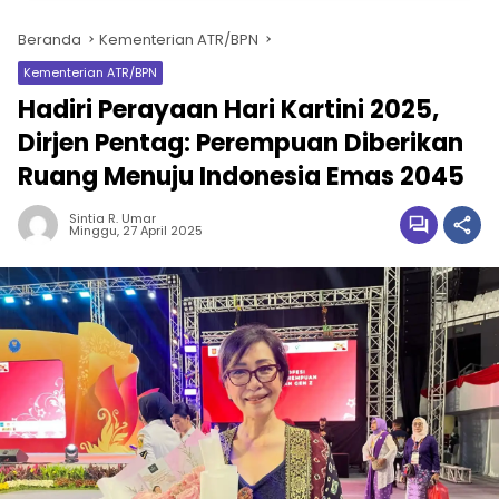
Beranda
Kementerian ATR/BPN
Kementerian ATR/BPN
Hadiri Perayaan Hari Kartini 2025,
Dirjen Pentag: Perempuan Diberikan
Ruang Menuju Indonesia Emas 2045
Sintia R. Umar
Minggu, 27 April 2025