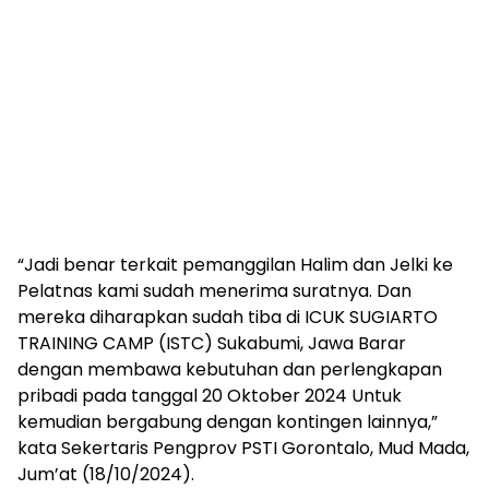
“Jadi benar terkait pemanggilan Halim dan Jelki ke
Pelatnas kami sudah menerima suratnya. Dan
mereka diharapkan sudah tiba di ICUK SUGIARTO
TRAINING CAMP (ISTC) Sukabumi, Jawa Barar
dengan membawa kebutuhan dan perlengkapan
pribadi pada tanggal 20 Oktober 2024 Untuk
kemudian bergabung dengan kontingen lainnya,”
kata Sekertaris Pengprov PSTI Gorontalo, Mud Mada,
Jum’at (18/10/2024).