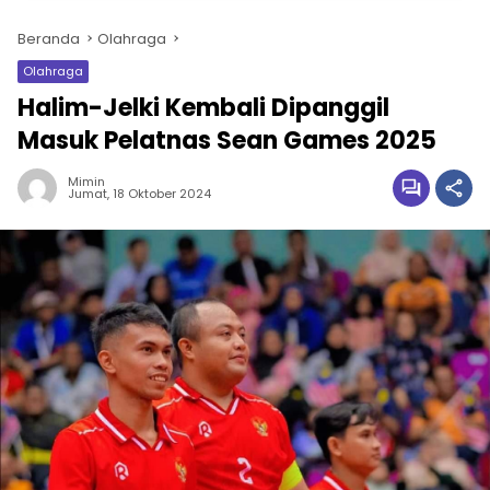
Beranda
Olahraga
Olahraga
Halim-Jelki Kembali Dipanggil
Masuk Pelatnas Sean Games 2025
Mimin
Jumat, 18 Oktober 2024