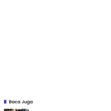
Baca Juga