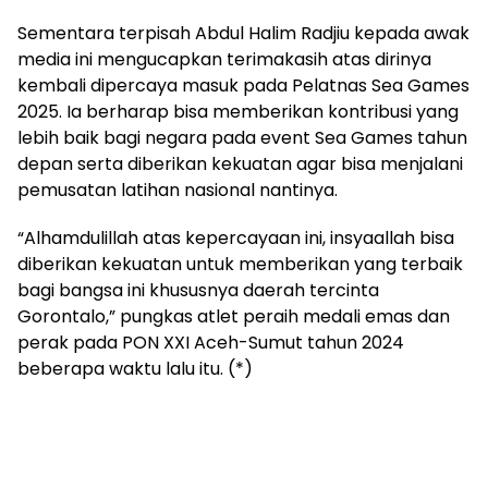
Sementara terpisah Abdul Halim Radjiu kepada awak
media ini mengucapkan terimakasih atas dirinya
kembali dipercaya masuk pada Pelatnas Sea Games
2025. Ia berharap bisa memberikan kontribusi yang
lebih baik bagi negara pada event Sea Games tahun
depan serta diberikan kekuatan agar bisa menjalani
pemusatan latihan nasional nantinya.
“Alhamdulillah atas kepercayaan ini, insyaallah bisa
diberikan kekuatan untuk memberikan yang terbaik
bagi bangsa ini khususnya daerah tercinta
Gorontalo,” pungkas atlet peraih medali emas dan
perak pada PON XXI Aceh-Sumut tahun 2024
beberapa waktu lalu itu. (*)