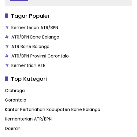
Tagar Populer
Kementerian ATR/BPN
ATR/BPN Bone Bolango
ATR Bone Bolango
ATR/BPN Provinsi Gorontalo
Kementrian ATR
Top Kategori
Olahraga
Gorontalo
Kantor Pertanahan Kabupaten Bone Bolango
Kementerian ATR/BPN
Daerah