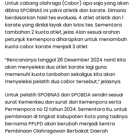
Untuk cabang olahraga (Cabor) apa saja yang akan
dibina SPOBNAS ini yakni atletik dan karate. Dimana
berdasarkan hasil tes evaluasi, 4 atlet atletik dan 1
karate yang dinilai layak dan lolos tes. Sementara
tambahan 2 kuota atlet, jelas Alan sesuai arahan
petunjuk Kemenpora diharapkan untuk menambah
kuota cabor karate menjadi 3 atlet.
“Rencananya tanggal 26 Desember 2024 nanti kita
akan menyeleksi dua atlet karate lagi guna
memenuhi kuota tanbahan sekaligus kita akan
menyeleksi pelatih dua cabor tersebut,” jelasnya.
Untuk pelatih SPOBNAS dan SPOBDA sendiri sesuai
surat Kemenkeu dan surat dari Kemenpora serta
Permenpora no 12 tahun 2024. Sementara itu, untuk
pembinaan di tingkat Kabupaten Kota yang tadinya
bernama PPLPD akan berubah menjadi Sentra
Pembinaan Olahragawan Berbakat Daerah