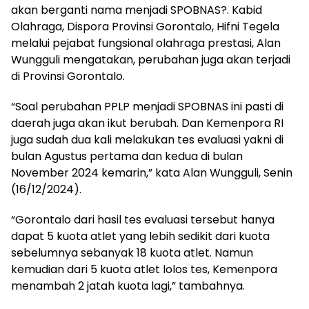
akan berganti nama menjadi SPOBNAS?. Kabid
Olahraga, Dispora Provinsi Gorontalo, Hifni Tegela
melalui pejabat fungsional olahraga prestasi, Alan
Wungguli mengatakan, perubahan juga akan terjadi
di Provinsi Gorontalo.
“Soal perubahan PPLP menjadi SPOBNAS ini pasti di
daerah juga akan ikut berubah. Dan Kemenpora RI
juga sudah dua kali melakukan tes evaluasi yakni di
bulan Agustus pertama dan kedua di bulan
November 2024 kemarin,” kata Alan Wungguli, Senin
(16/12/2024).
“Gorontalo dari hasil tes evaluasi tersebut hanya
dapat 5 kuota atlet yang lebih sedikit dari kuota
sebelumnya sebanyak 18 kuota atlet. Namun
kemudian dari 5 kuota atlet lolos tes, Kemenpora
menambah 2 jatah kuota lagi,” tambahnya.