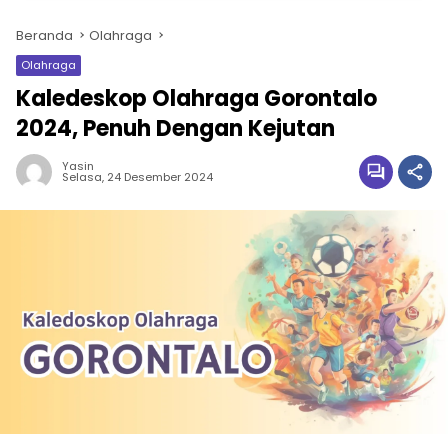
Beranda
Olahraga
Olahraga
Kaledeskop Olahraga Gorontalo
2024, Penuh Dengan Kejutan
Yasin
Selasa, 24 Desember 2024