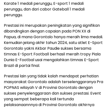
Karate 1 medali perunggu, E-sport 1 medali
perunggu, dan dari cabor Gateball 1 medali
perunggu.
Prestasi ini merupakan peningkatan yang signifikan
dibandingkan dengan capaian pada PON XX di
Papua, di mana Gorontalo hanya meraih lima medali.
Kemudian jelang akhir tahun 2024, satu atlet E-Sport
Gorontalo yakni Akbar Paudie sukses bersama
timnas E-Sport Football berhasil meraih tropy Piala
Dunia E-Footbal usai mengalahkan timnas E-Sport
Brazil di partai final.
Prestasi lain yang tidak kalah mendapat perhatian
masyarakat Gorontalo adalah terselenggaranya Pra
POPNAS wilayah V di Provinsi Gorontalo dengan
sukses penyelenggaraan dan sukses prestasi. Event
yang sempat beberapa kali tertunda
pelaksanaannnya di Provinsi Gorontalo akhirnya