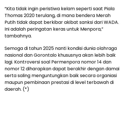
“Kita tidak ingin peristiwa kelam seperti saat Piala
Thomas 2020 terulang, di mana bendera Merah
Putih tidak dapat berkibar akibat sanksi dari WADA.
Ini adalah peringatan keras untuk Menpora,”
tambahnya.
Semoga di tahun 2025 nanti kondisi dunia olahraga
nasional dan Gorontalo khususnya akan lebih baik
lagi. Kontroversi soal Permenpora nomor 14 dan
nomor 12 diharapkan dapat berakhir dengan damai
serta saling menguntungkan baik secara organiasi
maupun pembinaan prestasi di level terbawah di
daerah. (*)