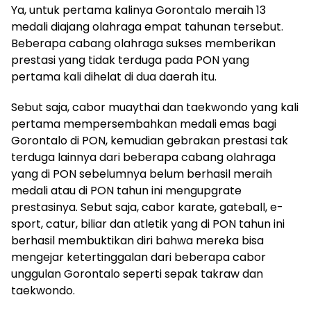
Ya, untuk pertama kalinya Gorontalo meraih 13
medali diajang olahraga empat tahunan tersebut.
Beberapa cabang olahraga sukses memberikan
prestasi yang tidak terduga pada PON yang
pertama kali dihelat di dua daerah itu.
Sebut saja, cabor muaythai dan taekwondo yang kali
pertama mempersembahkan medali emas bagi
Gorontalo di PON, kemudian gebrakan prestasi tak
terduga lainnya dari beberapa cabang olahraga
yang di PON sebelumnya belum berhasil meraih
medali atau di PON tahun ini mengupgrate
prestasinya. Sebut saja, cabor karate, gateball, e-
sport, catur, biliar dan atletik yang di PON tahun ini
berhasil membuktikan diri bahwa mereka bisa
mengejar ketertinggalan dari beberapa cabor
unggulan Gorontalo seperti sepak takraw dan
taekwondo.