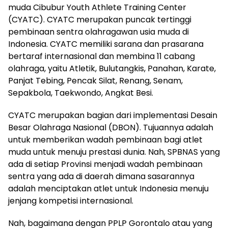
muda Cibubur Youth Athlete Training Center
(CYATC). CYATC merupakan puncak tertinggi
pembinaan sentra olahragawan usia muda di
Indonesia. CYATC memiliki sarana dan prasarana
bertaraf internasional dan membina 11 cabang
olahraga, yaitu Atletik, Bulutangkis, Panahan, Karate,
Panjat Tebing, Pencak Silat, Renang, Senam,
Sepakbola, Taekwondo, Angkat Besi.
CYATC merupakan bagian dari implementasi Desain
Besar Olahraga Nasional (DBON). Tujuannya adalah
untuk memberikan wadah pembinaan bagi atlet
muda untuk menuju prestasi dunia. Nah, SPBNAS yang
ada di setiap Provinsi menjadi wadah pembinaan
sentra yang ada di daerah dimana sasarannya
adalah menciptakan atlet untuk Indonesia menuju
jenjang kompetisi internasional.
Nah, bagaimana dengan PPLP Gorontalo atau yang