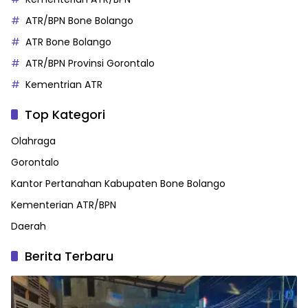
ATR/BPN Bone Bolango
ATR Bone Bolango
ATR/BPN Provinsi Gorontalo
Kementrian ATR
Top Kategori
Olahraga
Gorontalo
Kantor Pertanahan Kabupaten Bone Bolango
Kementerian ATR/BPN
Daerah
Berita Terbaru