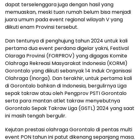
dapat terselenggara juga dengan hasil yang
memuaskan, meski tuan rumah belum bisa menjadi
juara umum pada event regional wilayah V yang
diikuti enam Provinsi tersebut.
Dan tentunya di penghujung tahun 2024 untuk kali
pertama dua event perdana digelar yakni, Festival
Olaraga Provinsi (FORPROV) yang digagas Komite
Olahraga Rekreasi Masyarakat Indonesia (KORMI)
Gorontalo yang diikuti sebanyak 14 Induk Organisasi
Olahraga (Inorga). Dan terakhir, untuk pertama kali
di Gorontalo bahkan di Indonesia, bergulirnya Liga
sepak takraw atau oleh Pengprov PSTI Gorontalo
serta para mantan atlet takraw menyebutnya
Gorontalo Sepak Takraw Liga (GSTL) 2024 yang saat
ini masih tengah bergulir.
Kejutan prestasi olahraga Gorontalo di pentas multi
event PON tahun ini patut dikenang sepanjang masa.