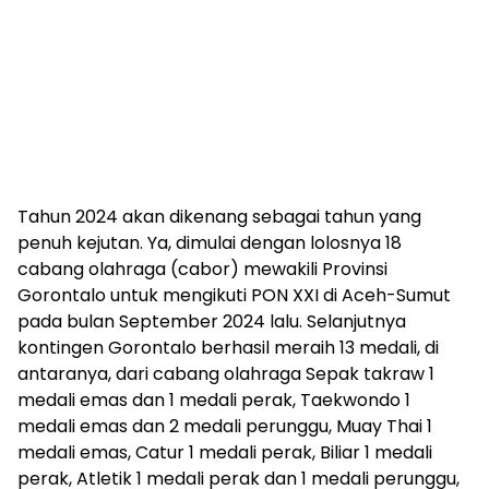
Tahun 2024 akan dikenang sebagai tahun yang
penuh kejutan. Ya, dimulai dengan lolosnya 18
cabang olahraga (cabor) mewakili Provinsi
Gorontalo untuk mengikuti PON XXI di Aceh-Sumut
pada bulan September 2024 lalu. Selanjutnya
kontingen Gorontalo berhasil meraih 13 medali, di
antaranya, dari cabang olahraga Sepak takraw 1
medali emas dan 1 medali perak, Taekwondo 1
medali emas dan 2 medali perunggu, Muay Thai 1
medali emas, Catur 1 medali perak, Biliar 1 medali
perak, Atletik 1 medali perak dan 1 medali perunggu,