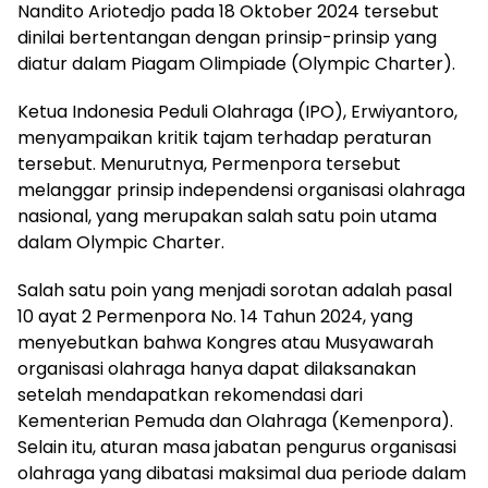
Nandito Ariotedjo pada 18 Oktober 2024 tersebut
dinilai bertentangan dengan prinsip-prinsip yang
diatur dalam Piagam Olimpiade (Olympic Charter).
Ketua Indonesia Peduli Olahraga (IPO), Erwiyantoro,
menyampaikan kritik tajam terhadap peraturan
tersebut. Menurutnya, Permenpora tersebut
melanggar prinsip independensi organisasi olahraga
nasional, yang merupakan salah satu poin utama
dalam Olympic Charter.
Salah satu poin yang menjadi sorotan adalah pasal
10 ayat 2 Permenpora No. 14 Tahun 2024, yang
menyebutkan bahwa Kongres atau Musyawarah
organisasi olahraga hanya dapat dilaksanakan
setelah mendapatkan rekomendasi dari
Kementerian Pemuda dan Olahraga (Kemenpora).
Selain itu, aturan masa jabatan pengurus organisasi
olahraga yang dibatasi maksimal dua periode dalam