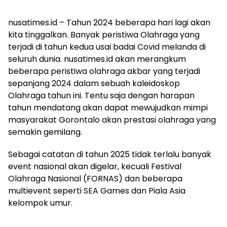
nusatimes.id – Tahun 2024 beberapa hari lagi akan
kita tinggalkan. Banyak peristiwa Olahraga yang
terjadi di tahun kedua usai badai Covid melanda di
seluruh dunia. nusatimes.id akan merangkum
beberapa peristiwa olahraga akbar yang terjadi
sepanjang 2024 dalam sebuah kaleidoskop
Olahraga tahun ini. Tentu saja dengan harapan
tahun mendatang akan dapat mewujudkan mimpi
masyarakat Gorontalo akan prestasi olahraga yang
semakin gemilang.
Sebagai catatan di tahun 2025 tidak terlalu banyak
event nasional akan digelar, kecuali Festival
Olahraga Nasional (FORNAS) dan beberapa
multievent seperti SEA Games dan Piala Asia
kelompok umur.