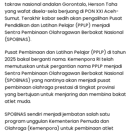
takraw nasional andalan Gorontalo, Herson Taha
yang wafat disela-sela berjuang di PON XXI Aceh-
Sumut. Terakhir kabar sedih akan pengalihan Pusat
Pendidikan dan Latihan Pelajar (PPLP) menjadi
Sentra Pembinaan Olahragawan Berbakat Nasional
(SPOBNAS).
Pusat Pembinaan dan Latihan Pelajar (PPLP) di tahun
2025 bakal berganti nama. Kemenpora RI telah
memutuskan untuk pergantian nama PPLP menjadi
Sentra Pembinaan Olahragawan Berbakat Nasional
(SPOBNAS) yang nantinya akan menjadi pusat
pembinaan olahraga prestasi di tingkat provinsi
yang bertujuan untuk menjaring dan membina bakat
atlet muda.
SPOBNAS sendiri menjadi jembatan salah satu
program unggulan Kementerian Pemuda dan
Olahraga (Kemenpora) untuk pembinaan atlet