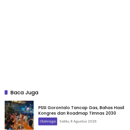
Baca Juga
PSSI Gorontalo Tancap Gas, Bahas Hasil
Kongres dan Roadmap Timnas 2030
Olahraga
Sabtu, 8 Agustus 2026