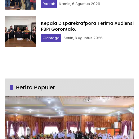
Daerah
Kamis, 6 Agustus 2026
Kepala Disparekrafpora Terima Audiensi
PBPI Gorontalo.
Olahraga
Senin, 3 Agustus 2026
Berita Populer