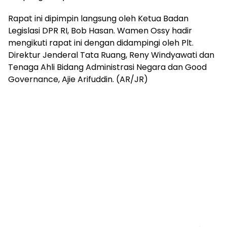
Rapat ini dipimpin langsung oleh Ketua Badan
Legislasi DPR RI, Bob Hasan. Wamen Ossy hadir
mengikuti rapat ini dengan didampingi oleh Plt.
Direktur Jenderal Tata Ruang, Reny Windyawati dan
Tenaga Ahli Bidang Administrasi Negara dan Good
Governance, Ajie Arifuddin. (AR/JR)