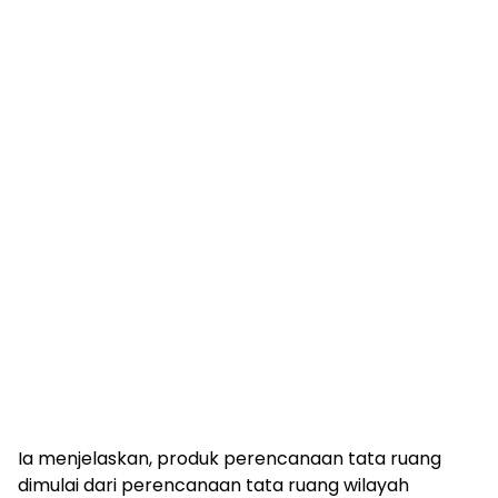
Ia menjelaskan, produk perencanaan tata ruang
dimulai dari perencanaan tata ruang wilayah