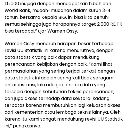
1:5.000 ini, juga dengan mendapatkan hibah dari
World Bank, mudah-mudahan dalam kurun 3-4
tahun, bersama Kepala BIG, ini bisa kita penuhi
semua sehingga juga harapannya target 2.000 RDTR
bisa tercapai,” ujar Wamen Ossy.
Wamen Ossy menaruh harapan besar terhadap
revisi UU Statistik ini karena menurutnya, dengan
data statistik yang baik dapat mendukung
perencanaan kebijakan dengan baik. “Kami lihat
permasalahan yang sering terjadi terkait dengan
data statistik ini adalah sering kali tidak seragam
antar instansi, lalu ada gap antara data yang
tersedia dengan kebutuhan teknis perencanaan,
dan juga akses terhadap data sektoral kadang
terbatas karena membutuhkan lagi keluasan akses
dari kementerian atau lembaga teknis lainnya. Oleh
karena itu kami sangat mendukung revisi UU Statistik
ini,” pungkasnya.