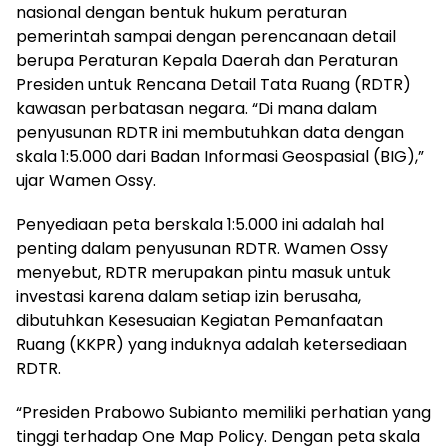
nasional dengan bentuk hukum peraturan
pemerintah sampai dengan perencanaan detail
berupa Peraturan Kepala Daerah dan Peraturan
Presiden untuk Rencana Detail Tata Ruang (RDTR)
kawasan perbatasan negara. “Di mana dalam
penyusunan RDTR ini membutuhkan data dengan
skala 1:5.000 dari Badan Informasi Geospasial (BIG),”
ujar Wamen Ossy.
Penyediaan peta berskala 1:5.000 ini adalah hal
penting dalam penyusunan RDTR. Wamen Ossy
menyebut, RDTR merupakan pintu masuk untuk
investasi karena dalam setiap izin berusaha,
dibutuhkan Kesesuaian Kegiatan Pemanfaatan
Ruang (KKPR) yang induknya adalah ketersediaan
RDTR.
“Presiden Prabowo Subianto memiliki perhatian yang
tinggi terhadap One Map Policy. Dengan peta skala