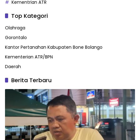
Kementrian ATR
Top Kategori
Olahraga
Gorontalo
Kantor Pertanahan Kabupaten Bone Bolango
Kementerian ATR/BPN
Daerah
Berita Terbaru