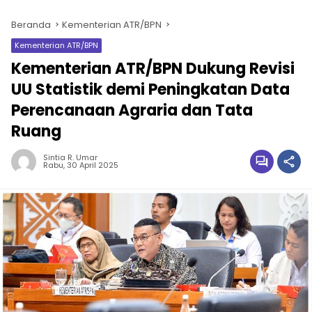
Beranda
Kementerian ATR/BPN
Kementerian ATR/BPN
Kementerian ATR/BPN Dukung Revisi
UU Statistik demi Peningkatan Data
Perencanaan Agraria dan Tata
Ruang
Sintia R. Umar
Rabu, 30 April 2025