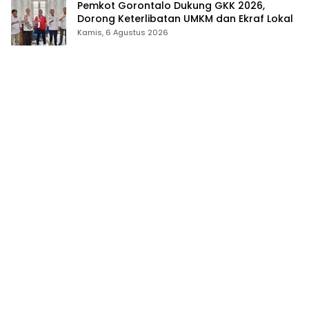
Pemkot Gorontalo Dukung GKK 2026,
Dorong Keterlibatan UMKM dan Ekraf Lokal
Kamis, 6 Agustus 2026