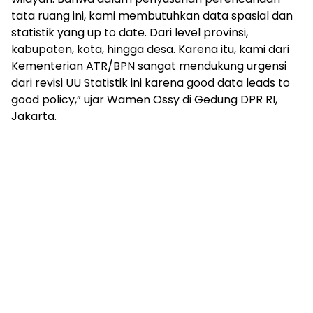
tata ruang ini, kami membutuhkan data spasial dan
statistik yang up to date. Dari level provinsi,
kabupaten, kota, hingga desa. Karena itu, kami dari
Kementerian ATR/BPN sangat mendukung urgensi
dari revisi UU Statistik ini karena good data leads to
good policy,” ujar Wamen Ossy di Gedung DPR RI,
Jakarta.