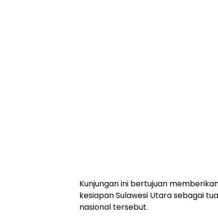
Kunjungan ini bertujuan memberikan
kesiapan Sulawesi Utara sebagai tu
nasional tersebut.