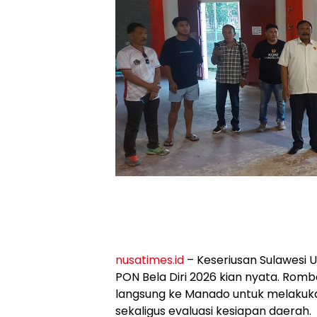
nusatimes.id
– Keseriusan Sulawesi 
PON Bela Diri 2026 kian nyata. Rom
langsung ke Manado untuk melakuk
sekaligus evaluasi kesiapan daerah.