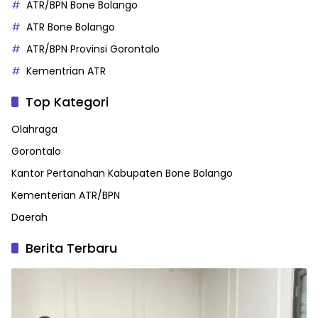
ATR/BPN Bone Bolango
ATR Bone Bolango
ATR/BPN Provinsi Gorontalo
Kementrian ATR
Top Kategori
Olahraga
Gorontalo
Kantor Pertanahan Kabupaten Bone Bolango
Kementerian ATR/BPN
Daerah
Berita Terbaru