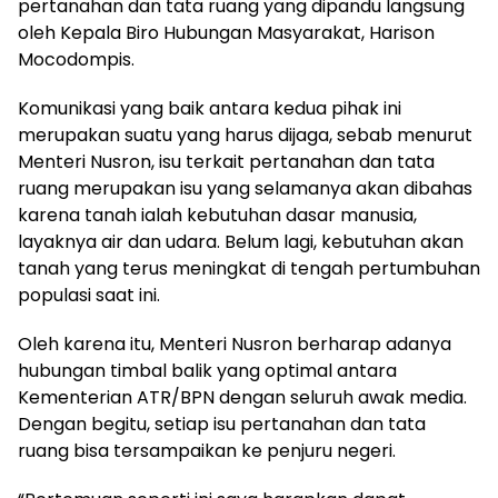
pertanahan dan tata ruang yang dipandu langsung
oleh Kepala Biro Hubungan Masyarakat, Harison
Mocodompis.
Komunikasi yang baik antara kedua pihak ini
merupakan suatu yang harus dijaga, sebab menurut
Menteri Nusron, isu terkait pertanahan dan tata
ruang merupakan isu yang selamanya akan dibahas
karena tanah ialah kebutuhan dasar manusia,
layaknya air dan udara. Belum lagi, kebutuhan akan
tanah yang terus meningkat di tengah pertumbuhan
populasi saat ini.
Oleh karena itu, Menteri Nusron berharap adanya
hubungan timbal balik yang optimal antara
Kementerian ATR/BPN dengan seluruh awak media.
Dengan begitu, setiap isu pertanahan dan tata
ruang bisa tersampaikan ke penjuru negeri.