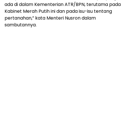
ada di dalam Kementerian ATR/BPN, terutama pada
Kabinet Merah Putih ini dan pada isu-isu tentang
pertanahan,” kata Menteri Nusron dalam
sambutannya.