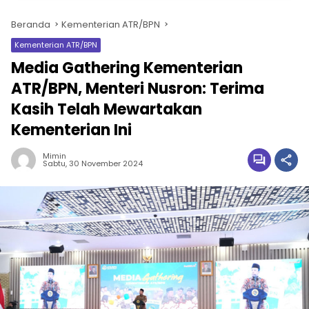
Beranda
Kementerian ATR/BPN
Kementerian ATR/BPN
Media Gathering Kementerian
ATR/BPN, Menteri Nusron: Terima
Kasih Telah Mewartakan
Kementerian Ini
Mimin
Sabtu, 30 November 2024