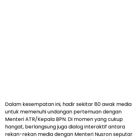
Dalam kesempatan ini, hadir sekitar 80 awak media
untuk memenuhi undangan pertemuan dengan
Menteri ATR/Kepala BPN. Di momen yang cukup
hangat, berlangsung juga dialog interaktif antara
rekan-rekan media dengan Menteri Nusron seputar