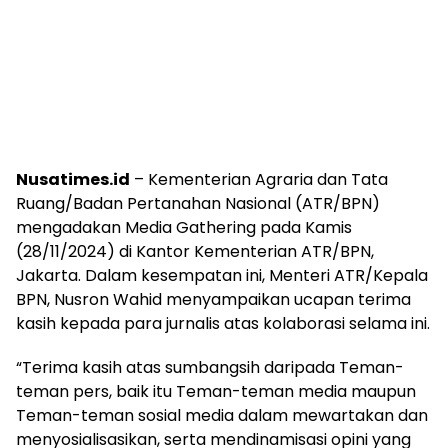
Nusatimes.id
– Kementerian Agraria dan Tata
Ruang/Badan Pertanahan Nasional (ATR/BPN)
mengadakan Media Gathering pada Kamis
(28/11/2024) di Kantor Kementerian ATR/BPN,
Jakarta. Dalam kesempatan ini, Menteri ATR/Kepala
BPN, Nusron Wahid menyampaikan ucapan terima
kasih kepada para jurnalis atas kolaborasi selama ini.
“Terima kasih atas sumbangsih daripada Teman-
teman pers, baik itu Teman-teman media maupun
Teman-teman sosial media dalam mewartakan dan
menyosialisasikan, serta mendinamisasi opini yang