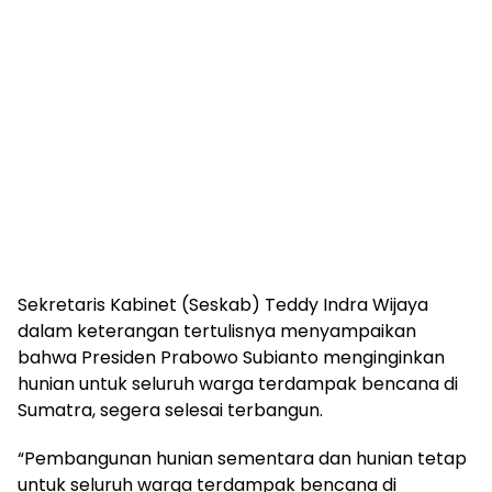
Sekretaris Kabinet (Seskab) Teddy Indra Wijaya
dalam keterangan tertulisnya menyampaikan
bahwa Presiden Prabowo Subianto menginginkan
hunian untuk seluruh warga terdampak bencana di
Sumatra, segera selesai terbangun.
“Pembangunan hunian sementara dan hunian tetap
untuk seluruh warga terdampak bencana di