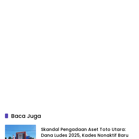
Baca Juga
Skandal Pengadaan Aset Toto Utara:
Dana Ludes 2025, Kades Nonaktif Baru