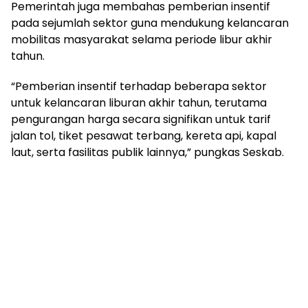
Pemerintah juga membahas pemberian insentif
pada sejumlah sektor guna mendukung kelancaran
mobilitas masyarakat selama periode libur akhir
tahun.
“Pemberian insentif terhadap beberapa sektor
untuk kelancaran liburan akhir tahun, terutama
pengurangan harga secara signifikan untuk tarif
jalan tol, tiket pesawat terbang, kereta api, kapal
laut, serta fasilitas publik lainnya,” pungkas Seskab.