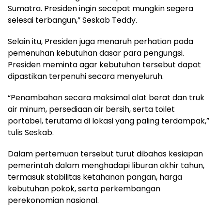
Sumatra. Presiden ingin secepat mungkin segera
selesai terbangun,” Seskab Teddy.
Selain itu, Presiden juga menaruh perhatian pada
pemenuhan kebutuhan dasar para pengungsi.
Presiden meminta agar kebutuhan tersebut dapat
dipastikan terpenuhi secara menyeluruh.
“Penambahan secara maksimal alat berat dan truk
air minum, persediaan air bersih, serta toilet
portabel, terutama di lokasi yang paling terdampak,”
tulis Seskab.
Dalam pertemuan tersebut turut dibahas kesiapan
pemerintah dalam menghadapi liburan akhir tahun,
termasuk stabilitas ketahanan pangan, harga
kebutuhan pokok, serta perkembangan
perekonomian nasional.