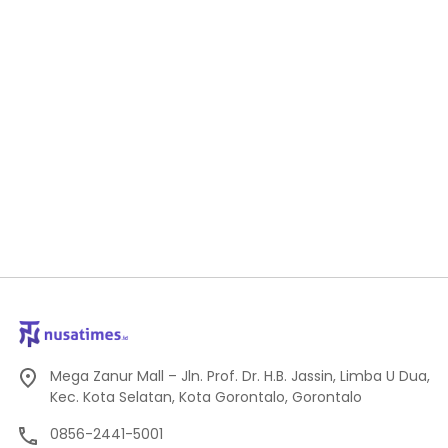
Mega Zanur Mall – Jln. Prof. Dr. H.B. Jassin, Limba U Dua,
Kec. Kota Selatan, Kota Gorontalo, Gorontalo
0856-2441-5001