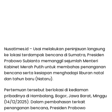
Nusatimes.id – Usai melakukan peninjauan langsung
ke lokasi terdampak bencana di Sumatra, Presiden
Prabowo Subianto memanggil sejumlah Menteri
Kabinet Merah Putih untuk membahas penanganan
bencana serta kesiapan menghadapi liburan natal
dan tahun baru (Nataru).
Pertemuan tersebut berlokasi di kediaman
pribadinya di Hambalang, Bogor, Jawa Barat, Minggu
(14/12/2025). Dalam pembahasan terkait
penanganan bencana, Presiden Prabowo