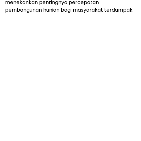
menekankan pentingnya percepatan
pembangunan hunian bagi masyarakat terdampak.