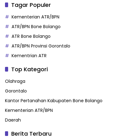
Tagar Populer
Kementerian ATR/BPN
ATR/BPN Bone Bolango
ATR Bone Bolango
ATR/BPN Provinsi Gorontalo
Kementrian ATR
Top Kategori
Olahraga
Gorontalo
Kantor Pertanahan Kabupaten Bone Bolango
Kementerian ATR/BPN
Daerah
Berita Terbaru