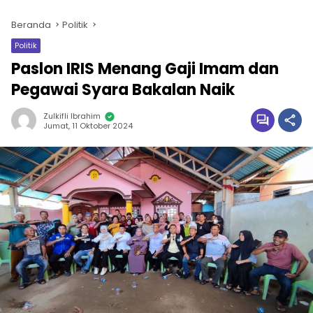
Beranda
Politik
Politik
Paslon IRIS Menang Gaji Imam dan
Pegawai Syara Bakalan Naik
Zulkifli Ibrahim
Jumat, 11 Oktober 2024