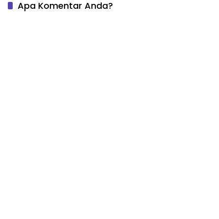
Apa Komentar Anda?