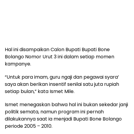
Hal ini disampaikan Calon Bupati Bupati Bone
Bolango Nomor Urut 3 ini dalam setiap momen
kampanye.
“Untuk para imam, guru ngaji dan pegawai syara’
saya akan berikan insentif senilai satu juta rupiah
setiap bulan,” kata Ismet Mile.
Ismet menegaskan bahwa hal ini bukan sekedar janji
politik semata, namun program ini pernah
dilakukannya saat ia menjadi Bupati Bone Bolango
periode 2005 – 2010.