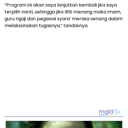
“Program ini akan saya lanjutkan kembali jika saya
terpilih nanti, sehingga jika IRIS menang maka imam,
guru ngaji dan pegawai syara’ merasa senang dalam
melaksanakan tugasnya,” tandasnya.