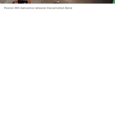
Paslon IRIS bersama relawan Kecamatan Bone