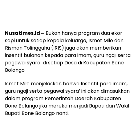
Nusatimes.id –
Bukan hanya program dua ekor
sapi untuk setiap kepala keluarga, Ismet Mile dan
Risman Tolingguhu (IRIS) juga akan memberikan
insentif bulanan kepada para imam, guru ngaji serta
pegawai syara’ di setiap Desa di Kabupaten Bone
Bolango.
Ismet Mile menjelaskan bahwa Insentif para imam,
guru ngaji serta pegawai syara’ ini akan dimasukkan
dalam program Pemerintah Daerah Kabupaten
Bone Bolango jika mereka menjadi Bupati dan Wakil
Bupati Bone Bolango nanti.