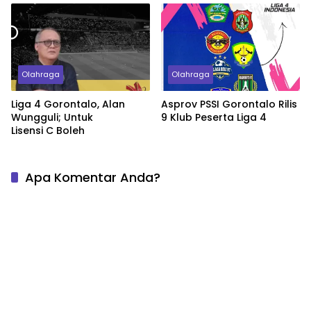
Olahraga
Olahraga
Liga 4 Gorontalo, Alan
Asprov PSSI Gorontalo Rilis
Wungguli; Untuk
9 Klub Peserta Liga 4
Lisensi C Boleh
Apa Komentar Anda?