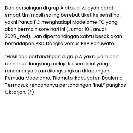
Dari persaingan di grup A atau di wilayah barat,
empat tim masih saling berebut tiket ke semifinal,
yakni Panua FC menghadapi Modelome FC yang
akan bermain sore hari ini (Jumat 10 Januari
2025_red). Dan dipertandingan Sabtu besok akan
berhadapan PSD Dengilo versus PSP Pohuwato.
“Hasil dari pertandingan di grup A yakni juara dan
runner up langsung melaju ke semifinal yang
rencananya akan dilangsungkan di lapangan
Pemuda Modelomo, Tilamuta, kabupaten Boalemo.
Termasuk rencananya pertandingan final,” pungkas
Oktarjon. (*)