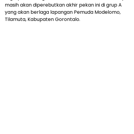
masih akan diperebutkan akhir pekan ini di grup A
yang akan berlaga lapangan Pemuda Modelomo,
Tilamuta, Kabupaten Gorontalo.