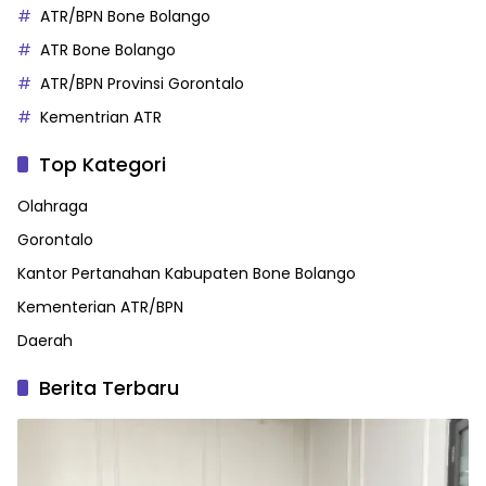
ATR/BPN Bone Bolango
ATR Bone Bolango
ATR/BPN Provinsi Gorontalo
Kementrian ATR
Top Kategori
Olahraga
Gorontalo
Kantor Pertanahan Kabupaten Bone Bolango
Kementerian ATR/BPN
Daerah
Berita Terbaru