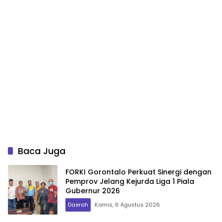
Baca Juga
FORKI Gorontalo Perkuat Sinergi dengan
Pemprov Jelang Kejurda Liga 1 Piala
Gubernur 2026
Daerah
Kamis, 6 Agustus 2026