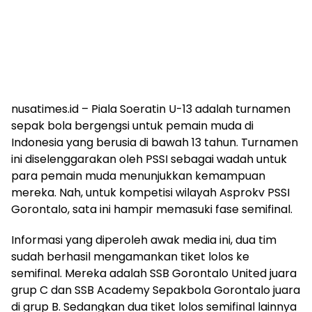
nusatimes.id – Piala Soeratin U-13 adalah turnamen
sepak bola bergengsi untuk pemain muda di
Indonesia yang berusia di bawah 13 tahun. Turnamen
ini diselenggarakan oleh PSSI sebagai wadah untuk
para pemain muda menunjukkan kemampuan
mereka. Nah, untuk kompetisi wilayah Asprokv PSSI
Gorontalo, sata ini hampir memasuki fase semifinal.
Informasi yang diperoleh awak media ini, dua tim
sudah berhasil mengamankan tiket lolos ke
semifinal. Mereka adalah SSB Gorontalo United juara
grup C dan SSB Academy Sepakbola Gorontalo juara
di grup B. Sedangkan dua tiket lolos semifinal lainnya