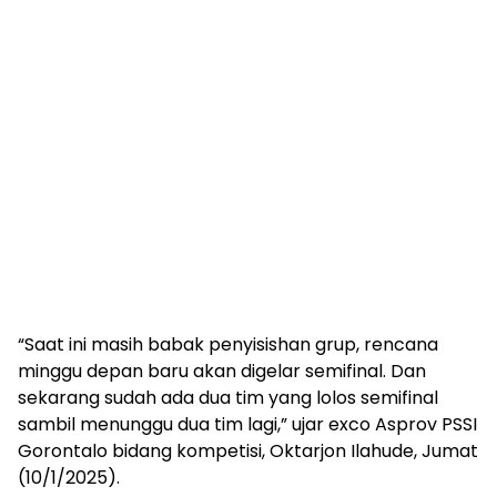
“Saat ini masih babak penyisishan grup, rencana
minggu depan baru akan digelar semifinal. Dan
sekarang sudah ada dua tim yang lolos semifinal
sambil menunggu dua tim lagi,” ujar exco Asprov PSSI
Gorontalo bidang kompetisi, Oktarjon Ilahude, Jumat
(10/1/2025).