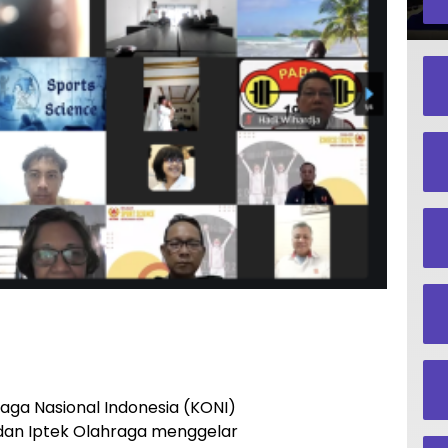
aga Nasional Indonesia (KONI)
 dan Iptek Olahraga menggelar