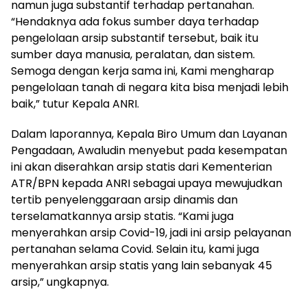
namun juga substantif terhadap pertanahan.
“Hendaknya ada fokus sumber daya terhadap
pengelolaan arsip substantif tersebut, baik itu
sumber daya manusia, peralatan, dan sistem.
Semoga dengan kerja sama ini, Kami mengharap
pengelolaan tanah di negara kita bisa menjadi lebih
baik,” tutur Kepala ANRI.
Dalam laporannya, Kepala Biro Umum dan Layanan
Pengadaan, Awaludin menyebut pada kesempatan
ini akan diserahkan arsip statis dari Kementerian
ATR/BPN kepada ANRI sebagai upaya mewujudkan
tertib penyelenggaraan arsip dinamis dan
terselamatkannya arsip statis. “Kami juga
menyerahkan arsip Covid-19, jadi ini arsip pelayanan
pertanahan selama Covid. Selain itu, kami juga
menyerahkan arsip statis yang lain sebanyak 45
arsip,” ungkapnya.