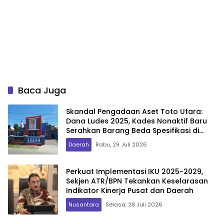
Baca Juga
Skandal Pengadaan Aset Toto Utara:
Dana Ludes 2025, Kades Nonaktif Baru
Serahkan Barang Beda Spesifikasi di
2026
Daerah
Rabu, 29 Juli 2026
Perkuat Implementasi IKU 2025-2029,
Sekjen ATR/BPN Tekankan Keselarasan
Indikator Kinerja Pusat dan Daerah
Nusantara
Selasa, 28 Juli 2026