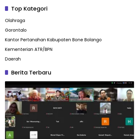
Top Kategori
Olahraga
Gorontalo
Kantor Pertanahan Kabupaten Bone Bolango
Kementerian ATR/BPN
Daerah
Berita Terbaru