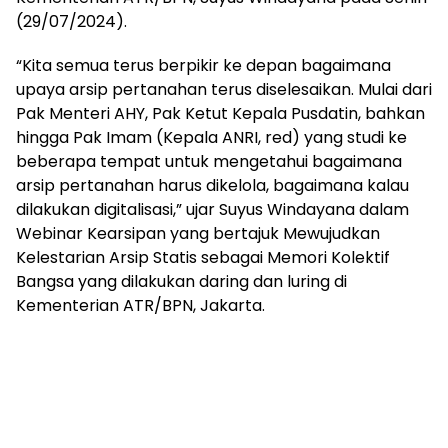
(29/07/2024).
“Kita semua terus berpikir ke depan bagaimana
upaya arsip pertanahan terus diselesaikan. Mulai dari
Pak Menteri AHY, Pak Ketut Kepala Pusdatin, bahkan
hingga Pak Imam (Kepala ANRI, red) yang studi ke
beberapa tempat untuk mengetahui bagaimana
arsip pertanahan harus dikelola, bagaimana kalau
dilakukan digitalisasi,” ujar Suyus Windayana dalam
Webinar Kearsipan yang bertajuk Mewujudkan
Kelestarian Arsip Statis sebagai Memori Kolektif
Bangsa yang dilakukan daring dan luring di
Kementerian ATR/BPN, Jakarta.