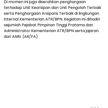
Di momen ini juga diserahkan penghargaan
terhadap Unit Kearsipan dan Unit Pengolah Terbaik
serta Penghargaan Arsiparis Terbaik di lingkungan
internal Kementerian ATR/BPN. Kegiatan ini dihadiri
sejumlah Pejabat Pimpinan Tinggi Pratama dan
Administrator Kementerian ATR/BPN serta jajaran
dari ANRI. (AR/FA)