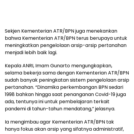
Sekjen Kementerian ATR/BPN juga menekankan
bahwa Kementerian ATR/BPN terus berupaya untuk
meningkatkan pengelolaan arsip-arsip pertanahan
menjadi lebih baik lagi.
Kepala ANRI, Imam Gunarto mengungkapkan,
selama bekerja sama dengan Kementerian ATR/BPN
sudah banyak peningkatan sistem pengelolaan arsip
pertanahan. “Dinamika perkembangan BPN sedari
1998 bahkan hingga saat penanganan Covid-19 juga
ada, tentunya ini untuk pembelajaran terkait
pandemi di tahun-tahun mendatang,” jelasnya.
Ia mengimbau agar Kementerian ATR/BPN tak
hanya fokus akan arsip yang sifatnya administratif,