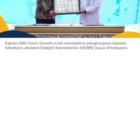
Kepala ANRI, Imam Gunarto saat memberikan penghargaan kepada
Sekretaris Jenderal (Sekjen) Kementerian ATR/BPN, Suyus Windayana