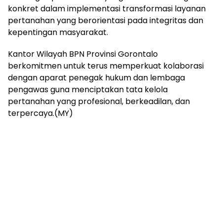
konkret dalam implementasi transformasi layanan
pertanahan yang berorientasi pada integritas dan
kepentingan masyarakat.
Kantor Wilayah BPN Provinsi Gorontalo
berkomitmen untuk terus memperkuat kolaborasi
dengan aparat penegak hukum dan lembaga
pengawas guna menciptakan tata kelola
pertanahan yang profesional, berkeadilan, dan
terpercaya.(MY)