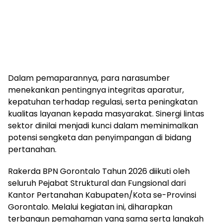
Dalam pemaparannya, para narasumber
menekankan pentingnya integritas aparatur,
kepatuhan terhadap regulasi, serta peningkatan
kualitas layanan kepada masyarakat. Sinergi lintas
sektor dinilai menjadi kunci dalam meminimalkan
potensi sengketa dan penyimpangan di bidang
pertanahan.
Rakerda BPN Gorontalo Tahun 2026 diikuti oleh
seluruh Pejabat Struktural dan Fungsional dari
Kantor Pertanahan Kabupaten/Kota se-Provinsi
Gorontalo. Melalui kegiatan ini, diharapkan
terbangun pemahaman yang sama serta langkah