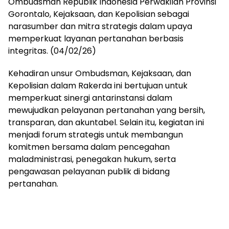
Ombudsman Republik Indonesia Perwakilan Provinsi
Gorontalo, Kejaksaan, dan Kepolisian sebagai
narasumber dan mitra strategis dalam upaya
memperkuat layanan pertanahan berbasis
integritas. (04/02/26)
Kehadiran unsur Ombudsman, Kejaksaan, dan
Kepolisian dalam Rakerda ini bertujuan untuk
memperkuat sinergi antarinstansi dalam
mewujudkan pelayanan pertanahan yang bersih,
transparan, dan akuntabel. Selain itu, kegiatan ini
menjadi forum strategis untuk membangun
komitmen bersama dalam pencegahan
maladministrasi, penegakan hukum, serta
pengawasan pelayanan publik di bidang
pertanahan.