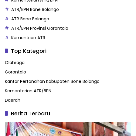
ATR/BPN Bone Bolango
ATR Bone Bolango
ATR/BPN Provinsi Gorontalo
Kementrian ATR
Top Kategori
Olahraga
Gorontalo
Kantor Pertanahan Kabupaten Bone Bolango
Kementerian ATR/BPN
Daerah
Berita Terbaru