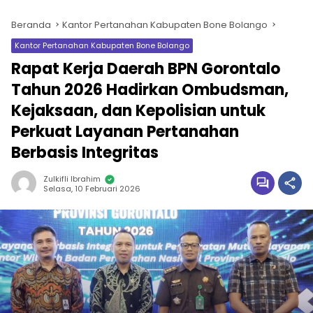
Beranda
Kantor Pertanahan Kabupaten Bone Bolango
Kantor Pertanahan Kabupaten Bone Bolango
Rapat Kerja Daerah BPN Gorontalo
Tahun 2026 Hadirkan Ombudsman,
Kejaksaan, dan Kepolisian untuk
Perkuat Layanan Pertanahan
Berbasis Integritas
Zulkifli Ibrahim
Selasa, 10 Februari 2026