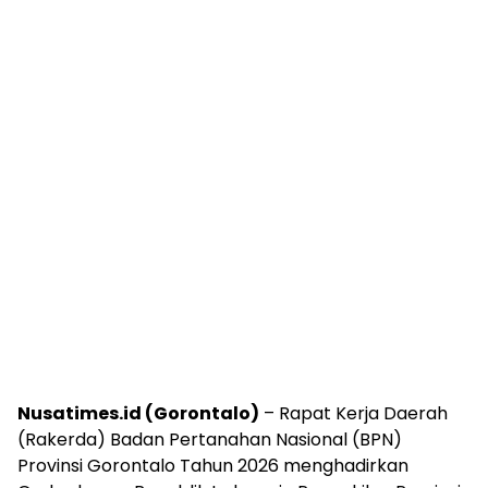
Nusatimes.id (Gorontalo)
– Rapat Kerja Daerah
(Rakerda) Badan Pertanahan Nasional (BPN)
Provinsi Gorontalo Tahun 2026 menghadirkan