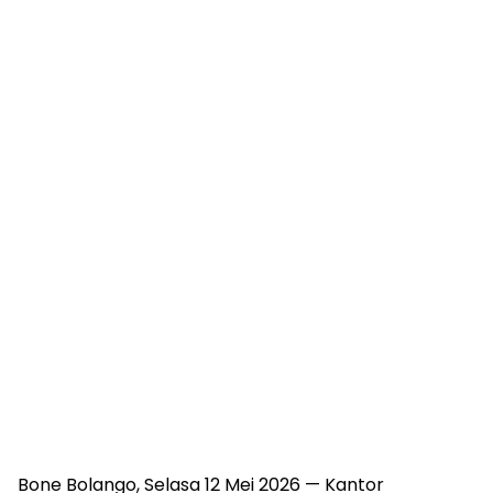
Bone Bolango, Selasa 12 Mei 2026 — Kantor