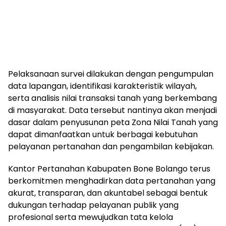
Pelaksanaan survei dilakukan dengan pengumpulan
data lapangan, identifikasi karakteristik wilayah,
serta analisis nilai transaksi tanah yang berkembang
di masyarakat. Data tersebut nantinya akan menjadi
dasar dalam penyusunan peta Zona Nilai Tanah yang
dapat dimanfaatkan untuk berbagai kebutuhan
pelayanan pertanahan dan pengambilan kebijakan.
Kantor Pertanahan Kabupaten Bone Bolango terus
berkomitmen menghadirkan data pertanahan yang
akurat, transparan, dan akuntabel sebagai bentuk
dukungan terhadap pelayanan publik yang
profesional serta mewujudkan tata kelola