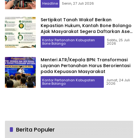
Headline
Senin, 27 Juli 2026
Sertipikat Tanah Wakaf Berikan
Kepastian Hukum, Kantah Bone Bolango
Ajak Masyarakat Segera Daftarkan Aset
Wakaf
Kantor Pertanahan Kabupaten
Sabtu, 25 Juli
Bone Bolango
2026
Menteri ATR/Kepala BPN: Transformasi
Layanan Pertanahan Harus Berorientasi
pada Kepuasan Masyarakat
Kantor Pertanahan Kabupaten
Jumat, 24 Juli
Bone Bolango
2026
Berita Populer