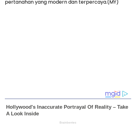
pertanahan yang modern dan terpercaya.(MY)