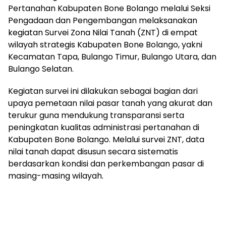
Pertanahan Kabupaten Bone Bolango melalui Seksi
Pengadaan dan Pengembangan melaksanakan
kegiatan Survei Zona Nilai Tanah (ZNT) di empat
wilayah strategis Kabupaten Bone Bolango, yakni
Kecamatan Tapa, Bulango Timur, Bulango Utara, dan
Bulango Selatan.
Kegiatan survei ini dilakukan sebagai bagian dari
upaya pemetaan nilai pasar tanah yang akurat dan
terukur guna mendukung transparansi serta
peningkatan kualitas administrasi pertanahan di
Kabupaten Bone Bolango. Melalui survei ZNT, data
nilai tanah dapat disusun secara sistematis
berdasarkan kondisi dan perkembangan pasar di
masing-masing wilayah.