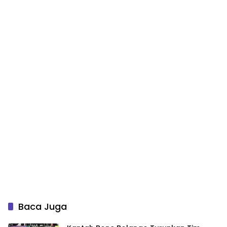
Baca Juga