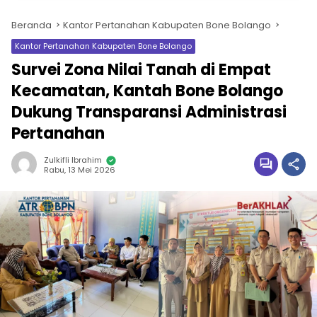
Beranda
Kantor Pertanahan Kabupaten Bone Bolango
Kantor Pertanahan Kabupaten Bone Bolango
Survei Zona Nilai Tanah di Empat
Kecamatan, Kantah Bone Bolango
Dukung Transparansi Administrasi
Pertanahan
Zulkifli Ibrahim
Rabu, 13 Mei 2026