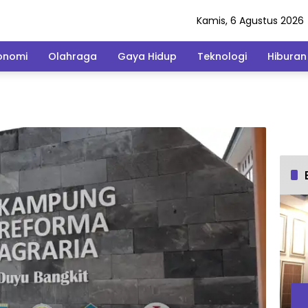
Kamis, 6 Agustus 2026
onomi
Olahraga
Gaya Hidup
Teknologi
Hiburan