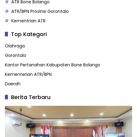
ATR Bone Bolango
ATR/BPN Provinsi Gorontalo
Kementrian ATR
Top Kategori
Olahraga
Gorontalo
Kantor Pertanahan Kabupaten Bone Bolango
Kementerian ATR/BPN
Daerah
Berita Terbaru