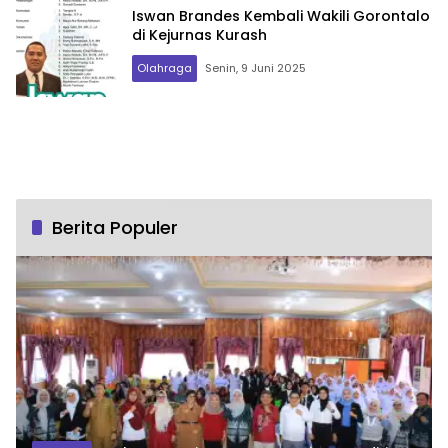
Iswan Brandes Kembali Wakili Gorontalo
di Kejurnas Kurash
Olahraga
Senin, 9 Juni 2025
Berita Populer