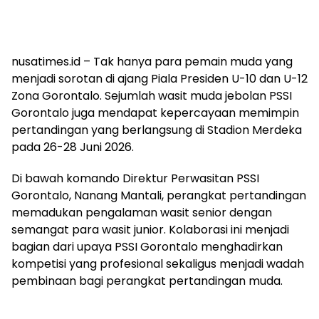
nusatimes.id – Tak hanya para pemain muda yang
menjadi sorotan di ajang Piala Presiden U-10 dan U-12
Zona Gorontalo. Sejumlah wasit muda jebolan PSSI
Gorontalo juga mendapat kepercayaan memimpin
pertandingan yang berlangsung di Stadion Merdeka
pada 26-28 Juni 2026.
Di bawah komando Direktur Perwasitan PSSI
Gorontalo, Nanang Mantali, perangkat pertandingan
memadukan pengalaman wasit senior dengan
semangat para wasit junior. Kolaborasi ini menjadi
bagian dari upaya PSSI Gorontalo menghadirkan
kompetisi yang profesional sekaligus menjadi wadah
pembinaan bagi perangkat pertandingan muda.