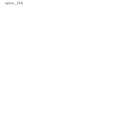
oplus_256