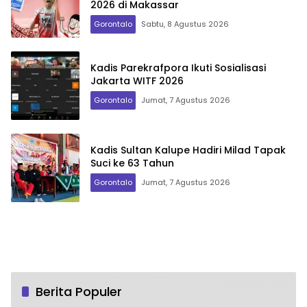
2026 di Makassar
Gorontalo
Sabtu, 8 Agustus 2026
Kadis Parekrafpora Ikuti Sosialisasi
Jakarta WITF 2026
Gorontalo
Jumat, 7 Agustus 2026
Kadis Sultan Kalupe Hadiri Milad Tapak
Suci ke 63 Tahun
Gorontalo
Jumat, 7 Agustus 2026
Berita Populer