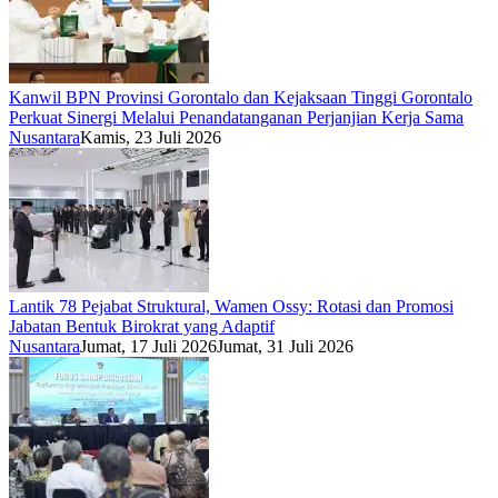
Kanwil BPN Provinsi Gorontalo dan Kejaksaan Tinggi Gorontalo
Perkuat Sinergi Melalui Penandatanganan Perjanjian Kerja Sama
Nusantara
Kamis, 23 Juli 2026
Lantik 78 Pejabat Struktural, Wamen Ossy: Rotasi dan Promosi
Jabatan Bentuk Birokrat yang Adaptif
Nusantara
Jumat, 17 Juli 2026
Jumat, 31 Juli 2026