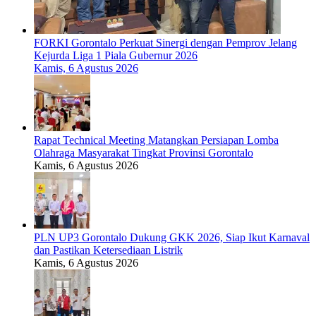
FORKI Gorontalo Perkuat Sinergi dengan Pemprov Jelang
Kejurda Liga 1 Piala Gubernur 2026
Kamis, 6 Agustus 2026
Rapat Technical Meeting Matangkan Persiapan Lomba
Olahraga Masyarakat Tingkat Provinsi Gorontalo
Kamis, 6 Agustus 2026
PLN UP3 Gorontalo Dukung GKK 2026, Siap Ikut Karnaval
dan Pastikan Ketersediaan Listrik
Kamis, 6 Agustus 2026