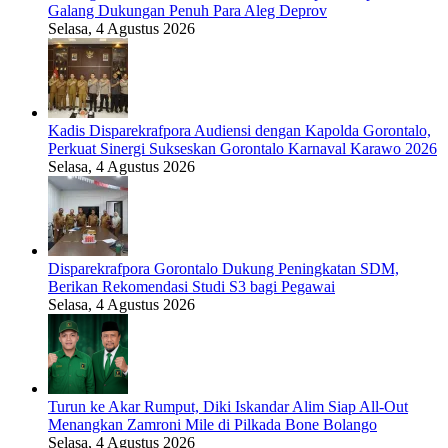
Galang Dukungan Penuh Para Aleg Deprov
Selasa, 4 Agustus 2026
Kadis Disparekrafpora Audiensi dengan Kapolda Gorontalo,
Perkuat Sinergi Sukseskan Gorontalo Karnaval Karawo 2026
Selasa, 4 Agustus 2026
Disparekrafpora Gorontalo Dukung Peningkatan SDM,
Berikan Rekomendasi Studi S3 bagi Pegawai
Selasa, 4 Agustus 2026
Turun ke Akar Rumput, Diki Iskandar Alim Siap All-Out
Menangkan Zamroni Mile di Pilkada Bone Bolango
Selasa, 4 Agustus 2026