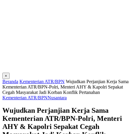
×
Beranda
Kementerian ATR/BPN
Wujudkan Perjanjian Kerja Sama
Kementerian ATR/BPN-Polri, Menteri AHY & Kapolri Sepakat
Cegah Masyarakat Jadi Korban Konflik Pertanahan
Kementerian ATR/BPN
Nusantara
Wujudkan Perjanjian Kerja Sama
Kementerian ATR/BPN-Polri, Menteri
AHY & Kapolri Sepakat Cegah