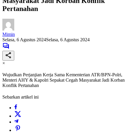
Masyarakat Jadi Korban Konflik
Pertanahan
Mimin
Selasa, 6 Agustus 2024
Selasa, 6 Agustus 2024
×
Wujudkan Perjanjian Kerja Sama Kementerian ATR/BPN-Polri,
Menteri AHY & Kapolri Sepakat Cegah Masyarakat Jadi Korban
Konflik Pertanahan
Sebarkan artikel ini