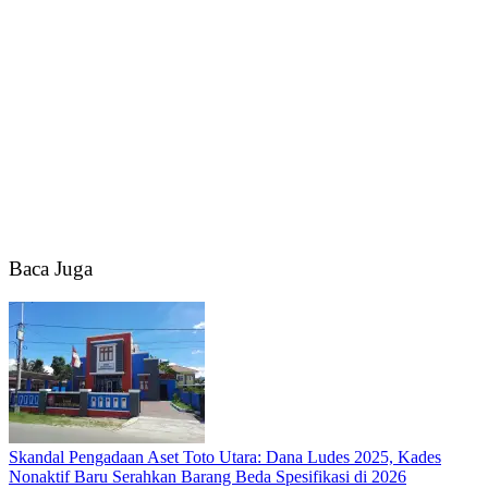
Baca Juga
Skandal Pengadaan Aset Toto Utara: Dana Ludes 2025, Kades
Nonaktif Baru Serahkan Barang Beda Spesifikasi di 2026