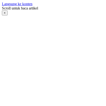
Langsung ke konten
Scroll untuk baca artikel
×