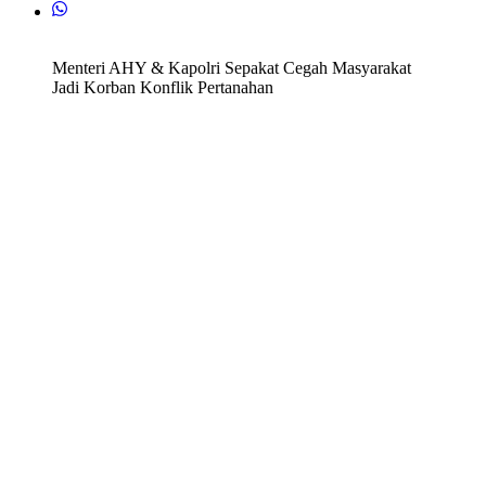
Menteri AHY & Kapolri Sepakat Cegah Masyarakat
Jadi Korban Konflik Pertanahan