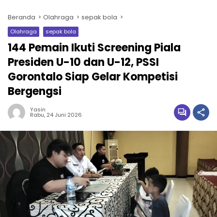
Beranda
Olahraga
sepak bola
Olahraga
sepak bola
144 Pemain Ikuti Screening Piala
Presiden U-10 dan U-12, PSSI
Gorontalo Siap Gelar Kompetisi
Bergengsi
Yasin
Rabu, 24 Juni 2026