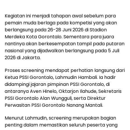
Kegiatan ini menjadi tahapan awal sebelum para
pemain muda berlaga pada kompetisi yang akan
berlangsung pada 26-28 Juni 2026 di Stadion
Merdeka Kota Gorontalo. Sementara para juara
nantinya akan berkesempatan tampil pada putaran
nasional yang dijadwalkan berlangsung pada 5 Juli
2026 di Jakarta.
Proses screening mendapat perhatian langsung dari
Ketua PSSI Gorontalo, Lahmudin Hambali. Ia hadir
didampingi jajaran pimpinan PSSI Gorontalo, di
antaranya Aven Hinelo, Oktarjon Ilahude, Sekretaris
PSSI Gorontalo Alan Wungguli, serta Direktur
Perwasitan PSSI Gorontalo Nanang Mantali.
Menurut Lahmudin, screening merupakan bagian
penting dalam memastikan seluruh peserta yang