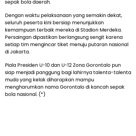
sepak bola daerah.
Dengan waktu pelaksanaan yang semakin dekat,
seluruh peserta kini bersiap menunjukkan
kemampuan terbaik mereka di Stadion Merdeka.
Persaingan dipastikan berlangsung sengit karena
setiap tim mengincar tiket menuju putaran nasional
di Jakarta.
Piala Presiden U-10 dan U-12 Zona Gorontalo pun
siap menjadi panggung bagi lahirnya talenta-talenta
muda yang kelak diharapkan mampu
mengharumkan nama Gorontalo di kancah sepak
bola nasional. (*)