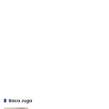
Baca Juga