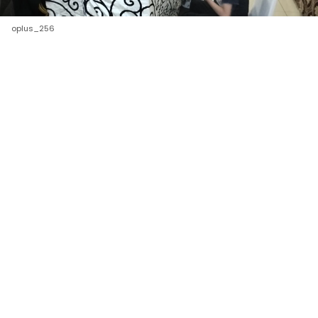
oplus_256