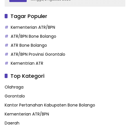
Tagar Populer
Kementerian ATR/BPN
ATR/BPN Bone Bolango
ATR Bone Bolango
ATR/BPN Provinsi Gorontalo
Kementrian ATR
Top Kategori
Olahraga
Gorontalo
Kantor Pertanahan Kabupaten Bone Bolango
Kementerian ATR/BPN
Daerah