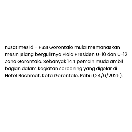
nusatimes.id – PSSI Gorontalo mulai memanaskan
mesin jelang bergulirnya Piala Presiden U-10 dan U-12
Zona Gorontalo. Sebanyak 144 pemain muda ambil
bagian dalam kegiatan screening yang digelar di
Hotel Rachmat, Kota Gorontalo, Rabu (24/6/2026).