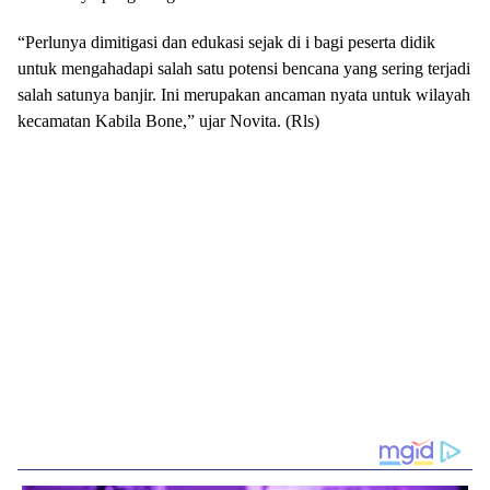
“Perlunya dimitigasi dan edukasi sejak di i bagi peserta didik
untuk mengahadapi salah satu potensi bencana yang sering terjadi
salah satunya banjir. Ini merupakan ancaman nyata untuk wilayah
kecamatan Kabila Bone,” ujar Novita. (Rls)