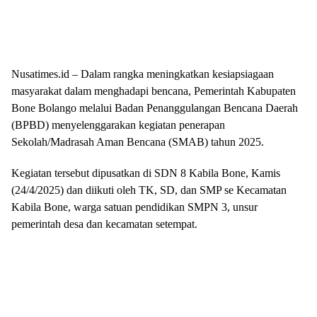
Nusatimes.id – Dalam rangka meningkatkan kesiapsiagaan
masyarakat dalam menghadapi bencana, Pemerintah Kabupaten
Bone Bolango melalui Badan Penanggulangan Bencana Daerah
(BPBD) menyelenggarakan kegiatan penerapan
Sekolah/Madrasah Aman Bencana (SMAB) tahun 2025.
Kegiatan tersebut dipusatkan di SDN 8 Kabila Bone, Kamis
(24/4/2025) dan diikuti oleh TK, SD, dan SMP se Kecamatan
Kabila Bone, warga satuan pendidikan SMPN 3, unsur
pemerintah desa dan kecamatan setempat.