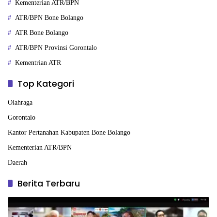
Kementerian ATR/BPN
ATR/BPN Bone Bolango
ATR Bone Bolango
ATR/BPN Provinsi Gorontalo
Kementrian ATR
Top Kategori
Olahraga
Gorontalo
Kantor Pertanahan Kabupaten Bone Bolango
Kementerian ATR/BPN
Daerah
Berita Terbaru