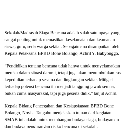
Sekolah/Madrasah Siaga Bencana adalah salah satu upaya yang
sangat penting untuk memastikan keselamatan dan keamanan
siswa, guru, serta warga sekitar. Sebagaimana disampaikan oleh
Kepala Pelaksana BPBD Bone Bolango, Achril Y. Babyonggo.
“Pendidikan tentang bencana tidak hanya untuk menyelamatkan
mereka dalam situasi darurat, tetapi juga akan menumbuhkan rasa
kepedulian terhadap sesama dan lingkungan sekitar. Mitigasi
terhadap potensi bencana itu menjadi tanggung jawab semua,
bukan cuma masyarakat, tapi juga peserta didik,” lanjut Achril.
Kepala Bidang Pencegahan dan Kesiapsiagaan BPBD Bone
Bolango, Novita Tangahu menjelaskan tujuan dari kegiatan
SMAB ini adalah untuk membangun budaya siaga, budayaman
dan budaya pengurangan risiko bencana di sekolah.