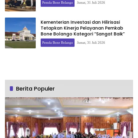
Pemda Bone Bolango
Jumat, 31 Juli 2026
Kementerian Investasi dan Hilirisasi
Tetapkan Kinerja Pelayanan Pemkab
Bone Bolango Kategori “Sangat Baik”
Pemda Bone Bolango
Jumat, 31 Juli 2026
Berita Populer