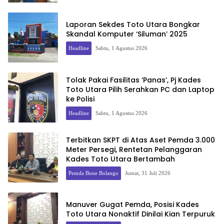
Laporan Sekdes Toto Utara Bongkar
Skandal Komputer ‘Siluman’ 2025
Headline
Sabtu, 1 Agustus 2026
Tolak Pakai Fasilitas ‘Panas’, Pj Kades
Toto Utara Pilih Serahkan PC dan Laptop
ke Polisi
Headline
Sabtu, 1 Agustus 2026
Terbitkan SKPT di Atas Aset Pemda 3.000
Meter Persegi, Rentetan Pelanggaran
Kades Toto Utara Bertambah
Pemda Bone Bolango
Jumat, 31 Juli 2026
Manuver Gugat Pemda, Posisi Kades
Toto Utara Nonaktif Dinilai Kian Terpuruk