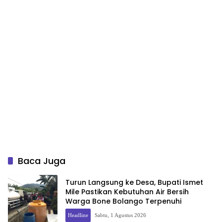
Baca Juga
Turun Langsung ke Desa, Bupati Ismet
Mile Pastikan Kebutuhan Air Bersih
Warga Bone Bolango Terpenuhi
Headline
Sabtu, 1 Agustus 2026