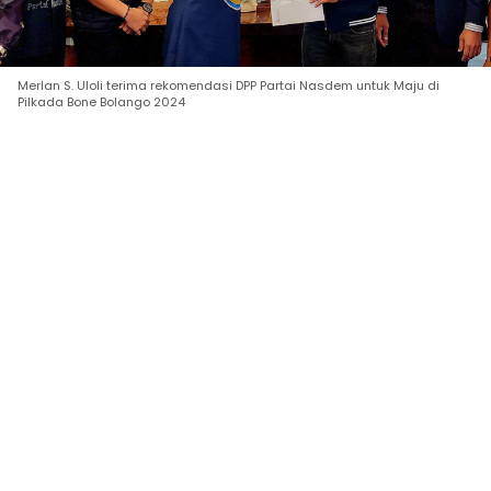
Merlan S. Uloli terima rekomendasi DPP Partai Nasdem untuk Maju di
Pilkada Bone Bolango 2024