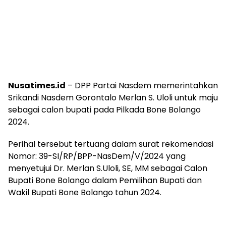
Nusatimes.id
– DPP Partai Nasdem memerintahkan
Srikandi Nasdem Gorontalo Merlan S. Uloli untuk maju
sebagai calon bupati pada Pilkada Bone Bolango
2024.
Perihal tersebut tertuang dalam surat rekomendasi
Nomor: 39-SI/RP/BPP-NasDem/V/2024 yang
menyetujui Dr. Merlan S.Uloli, SE, MM sebagai Calon
Bupati Bone Bolango dalam Pemilihan Bupati dan
Wakil Bupati Bone Bolango tahun 2024.