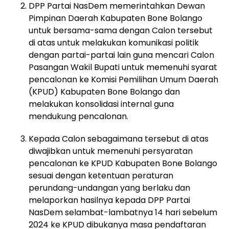
DPP Partai NasDem memerintahkan Dewan
Pimpinan Daerah Kabupaten Bone Bolango
untuk bersama-sama dengan Calon tersebut
di atas untuk melakukan komunikasi politik
dengan partai-partai lain guna mencari Calon
Pasangan Wakil Bupati untuk memenuhi syarat
pencalonan ke Komisi Pemilihan Umum Daerah
(KPUD) Kabupaten Bone Bolango dan
melakukan konsolidasi internal guna
mendukung pencalonan.
Kepada Calon sebagaimana tersebut di atas
diwajibkan untuk memenuhi persyaratan
pencalonan ke KPUD Kabupaten Bone Bolango
sesuai dengan ketentuan peraturan
perundang-undangan yang berlaku dan
melaporkan hasilnya kepada DPP Partai
NasDem selambat-lambatnya 14 hari sebelum
2024 ke KPUD dibukanya masa pendaftaran