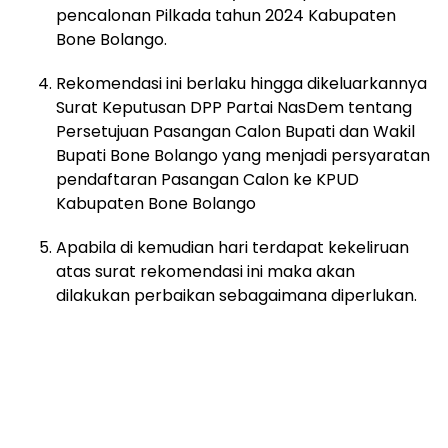
pencalonan Pilkada tahun 2024 Kabupaten
Bone Bolango.
Rekomendasi ini berlaku hingga dikeluarkannya
Surat Keputusan DPP Partai NasDem tentang
Persetujuan Pasangan Calon Bupati dan Wakil
Bupati Bone Bolango yang menjadi persyaratan
pendaftaran Pasangan Calon ke KPUD
Kabupaten Bone Bolango
Apabila di kemudian hari terdapat kekeliruan
atas surat rekomendasi ini maka akan
dilakukan perbaikan sebagaimana diperlukan.