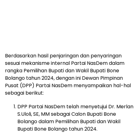
Berdasarkan hasil penjaringan dan penyaringan
sesuai mekanisme internal Partai NasDem dalam
rangka Pemilihan Bupati dan Wakil Bupati Bone
Bolango tahun 2024, dengan ini Dewan Pimpinan
Pusat (DPP) Partai NasDem menyampaikan hal-hal
sebagai berikut:
DPP Partai NasDem telah menyetujui Dr. Merlan
S.Uloli, SE, MM sebagai Calon Bupati Bone
Bolango dalam Pemilihan Bupati dan Wakil
Bupati Bone Bolango tahun 2024.