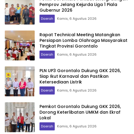
Pemprov Jelang Kejurda Liga 1 Piala
Gubernur 2026
Daerah
Kamis, 6 Agustus 2026
Rapat Technical Meeting Matangkan
Persiapan Lomba Olahraga Masyarakat
Tingkat Provinsi Gorontalo
Daerah
Kamis, 6 Agustus 2026
PLN UP3 Gorontalo Dukung GKK 2026,
Siap Ikut Karnaval dan Pastikan
Ketersediaan Listrik
Daerah
Kamis, 6 Agustus 2026
Pemkot Gorontalo Dukung GKK 2026,
Dorong Keterlibatan UMKM dan Ekraf
Lokal
Daerah
Kamis, 6 Agustus 2026