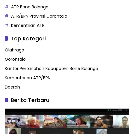
ATR Bone Bolango
ATR/BPN Provinsi Gorontalo
Kementrian ATR
Top Kategori
Olahraga
Gorontalo
Kantor Pertanahan Kabupaten Bone Bolango
Kementerian ATR/BPN
Daerah
Berita Terbaru