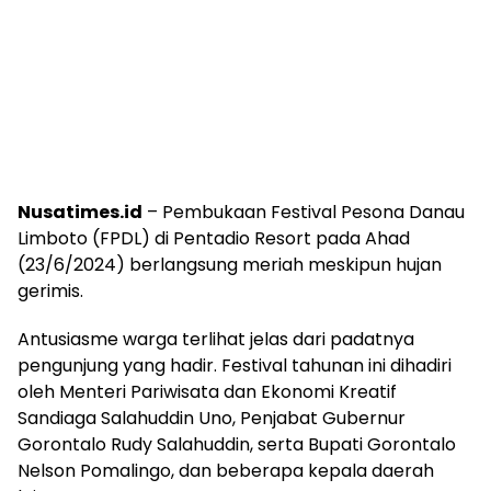
Nusatimes.id
– Pembukaan Festival Pesona Danau
Limboto (FPDL) di Pentadio Resort pada Ahad
(23/6/2024) berlangsung meriah meskipun hujan
gerimis.
Antusiasme warga terlihat jelas dari padatnya
pengunjung yang hadir. Festival tahunan ini dihadiri
oleh Menteri Pariwisata dan Ekonomi Kreatif
Sandiaga Salahuddin Uno, Penjabat Gubernur
Gorontalo Rudy Salahuddin, serta Bupati Gorontalo
Nelson Pomalingo, dan beberapa kepala daerah