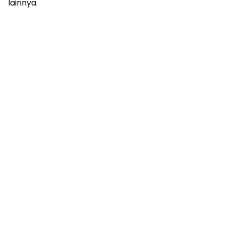
lainnya.