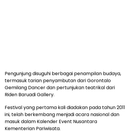
Pengunjung disuguhi berbagai penampilan budaya,
termasuk tarian penyambutan dari Gorontalo
Gemilang Dancer dan pertunjukan teatrikal dari
Riden Baruadi Gallery.
Festival yang pertama kali diadakan pada tahun 2011
ini, telah berkembang menjadi acara nasional dan
masuk dalam Kalender Event Nusantara
Kementerian Pariwisata.