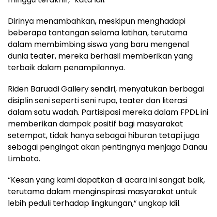
Dirinya menambahkan, meskipun menghadapi
beberapa tantangan selama latihan, terutama
dalam membimbing siswa yang baru mengenal
dunia teater, mereka berhasil memberikan yang
terbaik dalam penampilannya.
Riden Baruadi Gallery sendiri, menyatukan berbagai
disiplin seni seperti seni rupa, teater dan literasi
dalam satu wadah. Partisipasi mereka dalam FPDL ini
memberikan dampak positif bagi masyarakat
setempat, tidak hanya sebagai hiburan tetapi juga
sebagai pengingat akan pentingnya menjaga Danau
Limboto.
“Kesan yang kami dapatkan di acara ini sangat baik,
terutama dalam menginspirasi masyarakat untuk
lebih peduli terhadap lingkungan,” ungkap Idil.