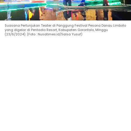
Suasana Pertunjukan Teater di Panggung Festival Pesona Danau Limboto
yang digelar di Pentadio Resort, Kabupaten Gorontalo, Minggu
(23/6/2024). (Foto : Nusatimes.id/Salsa Yusuf)