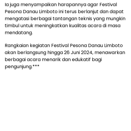
Ia juga menyampaikan harapannya agar Festival
Pesona Danau Limboto ini terus berlanjut dan dapat
mengatasi berbagai tantangan teknis yang mungkin
timbul untuk meningkatkan kualitas acara di masa
mendatang.
Rangkaian kegiatan Festival Pesona Danau Limboto
akan berlangsung hingga 26 Juni 2024, menawarkan
berbagai acara menarik dan edukatif bagi
pengunjung.***