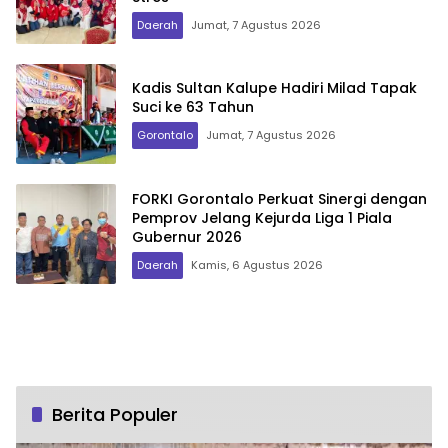
Daerah
Jumat, 7 Agustus 2026
Kadis Sultan Kalupe Hadiri Milad Tapak
Suci ke 63 Tahun
Gorontalo
Jumat, 7 Agustus 2026
FORKI Gorontalo Perkuat Sinergi dengan
Pemprov Jelang Kejurda Liga 1 Piala
Gubernur 2026
Daerah
Kamis, 6 Agustus 2026
Berita Populer