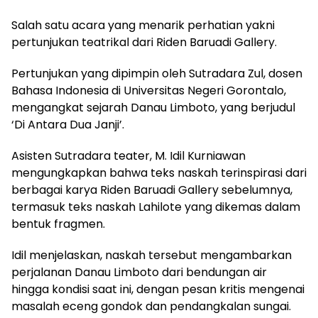
Salah satu acara yang menarik perhatian yakni
pertunjukan teatrikal dari Riden Baruadi Gallery.
Pertunjukan yang dipimpin oleh Sutradara Zul, dosen
Bahasa Indonesia di Universitas Negeri Gorontalo,
mengangkat sejarah Danau Limboto, yang berjudul
‘Di Antara Dua Janji’.
Asisten Sutradara teater, M. Idil Kurniawan
mengungkapkan bahwa teks naskah terinspirasi dari
berbagai karya Riden Baruadi Gallery sebelumnya,
termasuk teks naskah Lahilote yang dikemas dalam
bentuk fragmen.
Idil menjelaskan, naskah tersebut mengambarkan
perjalanan Danau Limboto dari bendungan air
hingga kondisi saat ini, dengan pesan kritis mengenai
masalah eceng gondok dan pendangkalan sungai.