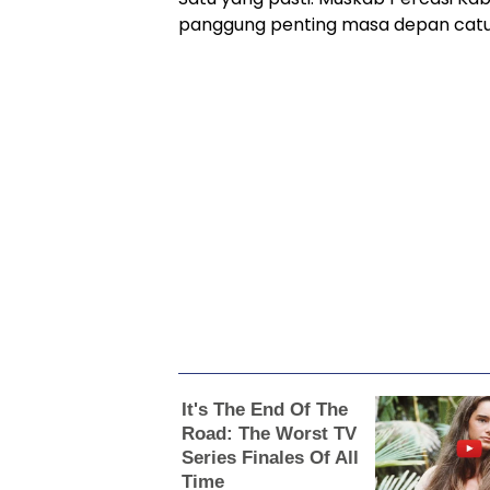
panggung penting masa depan catur 