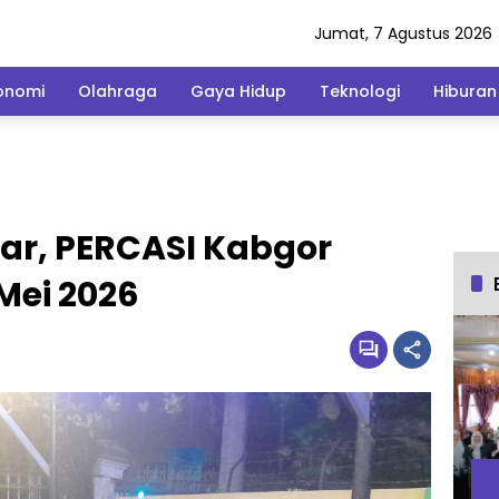
Jumat, 7 Agustus 2026
onomi
Olahraga
Gaya Hidup
Teknologi
Hiburan
ar, PERCASI Kabgor
Mei 2026