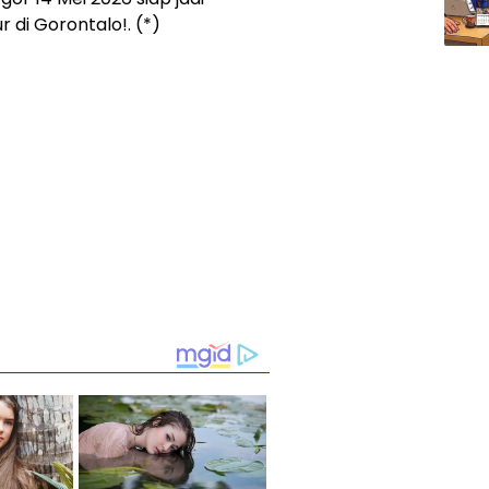
di Gorontalo!. (*)