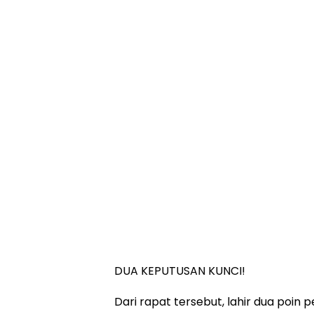
DUA KEPUTUSAN KUNCI!
Dari rapat tersebut, lahir dua poin p