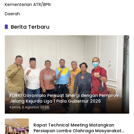
Kementerian ATR/BPN
Daerah
Berita Terbaru
FORKI Gorontalo Perkuat Sinergi dengan Pemprov
Jelang Kejurda Liga 1 Piala Gubernur 2026
Kamis, 6 Agustus 2026
Rapat Technical Meeting Matangkan
Persiapan Lomba Olahraga Masyarakat