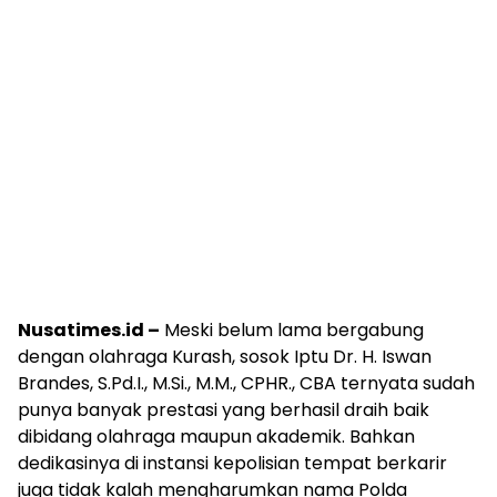
Nusatimes.id –
Meski belum lama bergabung
dengan olahraga Kurash, sosok Iptu Dr. H. Iswan
Brandes, S.Pd.I., M.Si., M.M., CPHR., CBA ternyata sudah
punya banyak prestasi yang berhasil draih baik
dibidang olahraga maupun akademik. Bahkan
dedikasinya di instansi kepolisian tempat berkarir
juga tidak kalah mengharumkan nama Polda