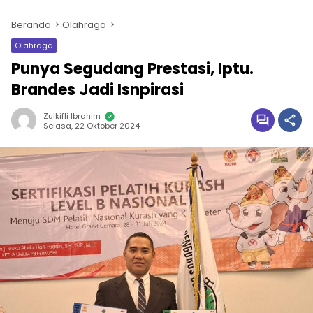
Beranda
Olahraga
Olahraga
Punya Segudang Prestasi, Iptu.
Brandes Jadi Isnpirasi
Zulkifli Ibrahim
Selasa, 22 Oktober 2024