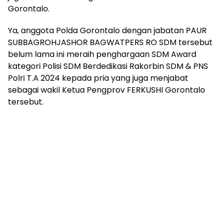
Gorontalo.
Ya, anggota Polda Gorontalo dengan jabatan PAUR
SUBBAGROHJASHOR BAGWATPERS RO SDM tersebut
belum lama ini meraih penghargaan SDM Award
kategori Polisi SDM Berdedikasi Rakorbin SDM & PNS
Polri T.A 2024 kepada pria yang juga menjabat
sebagai wakil Ketua Pengprov FERKUSHI Gorontalo
tersebut.