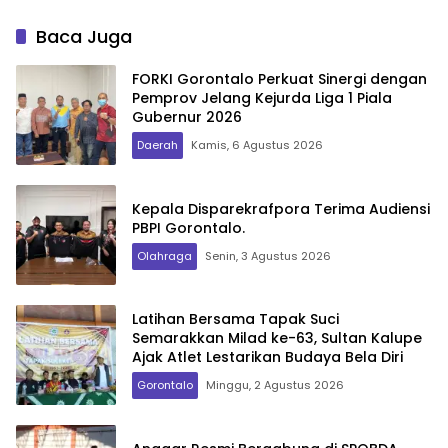
Baca Juga
FORKI Gorontalo Perkuat Sinergi dengan
Pemprov Jelang Kejurda Liga 1 Piala
Gubernur 2026
Daerah
Kamis, 6 Agustus 2026
Kepala Disparekrafpora Terima Audiensi
PBPI Gorontalo.
Olahraga
Senin, 3 Agustus 2026
Latihan Bersama Tapak Suci
Semarakkan Milad ke-63, Sultan Kalupe
Ajak Atlet Lestarikan Budaya Bela Diri
Gorontalo
Minggu, 2 Agustus 2026