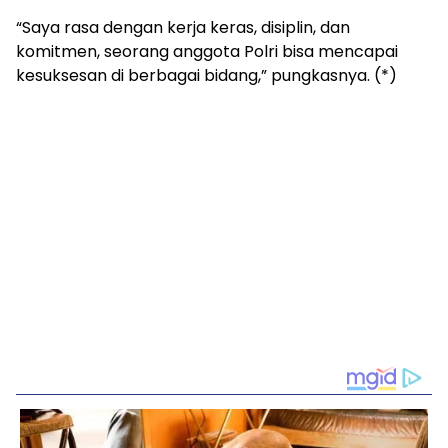
“Saya rasa dengan kerja keras, disiplin, dan
komitmen, seorang anggota Polri bisa mencapai
kesuksesan di berbagai bidang,” pungkasnya. (*)