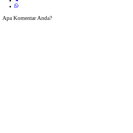
Apa Komentar Anda?