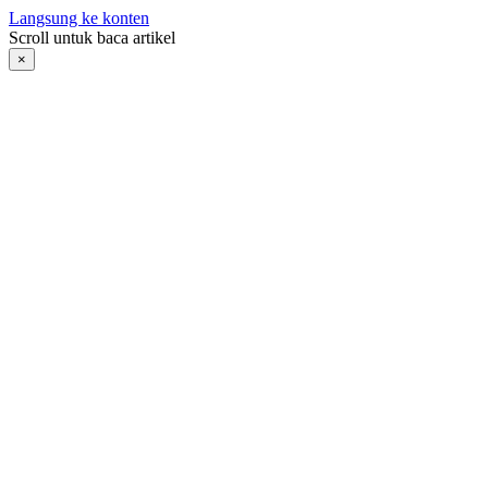
Langsung ke konten
Scroll untuk baca artikel
×