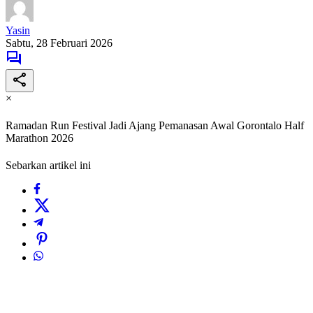
Yasin
Sabtu, 28 Februari 2026
×
Ramadan Run Festival Jadi Ajang Pemanasan Awal Gorontalo Half
Marathon 2026
Sebarkan artikel ini