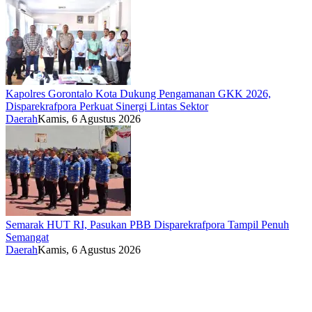
Kapolres Gorontalo Kota Dukung Pengamanan GKK 2026,
Disparekrafpora Perkuat Sinergi Lintas Sektor
Daerah
Kamis, 6 Agustus 2026
Semarak HUT RI, Pasukan PBB Disparekrafpora Tampil Penuh
Semangat
Daerah
Kamis, 6 Agustus 2026