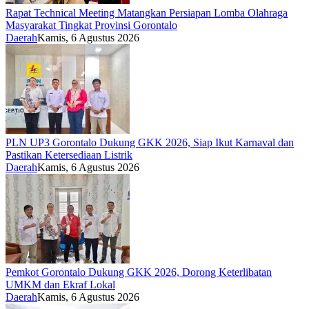
Rapat Technical Meeting Matangkan Persiapan Lomba Olahraga
Masyarakat Tingkat Provinsi Gorontalo
Daerah
Kamis, 6 Agustus 2026
PLN UP3 Gorontalo Dukung GKK 2026, Siap Ikut Karnaval dan
Pastikan Ketersediaan Listrik
Daerah
Kamis, 6 Agustus 2026
Pemkot Gorontalo Dukung GKK 2026, Dorong Keterlibatan
UMKM dan Ekraf Lokal
Daerah
Kamis, 6 Agustus 2026