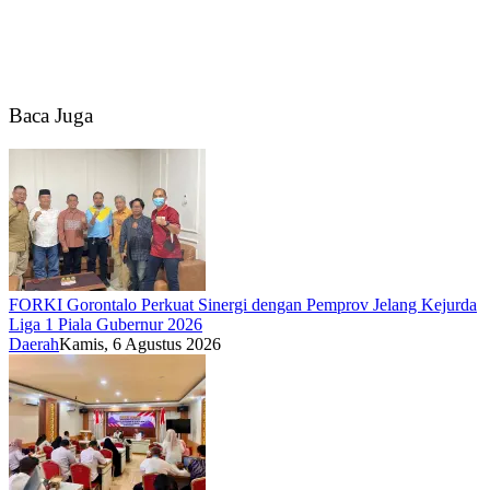
Baca Juga
FORKI Gorontalo Perkuat Sinergi dengan Pemprov Jelang Kejurda
Liga 1 Piala Gubernur 2026
Daerah
Kamis, 6 Agustus 2026