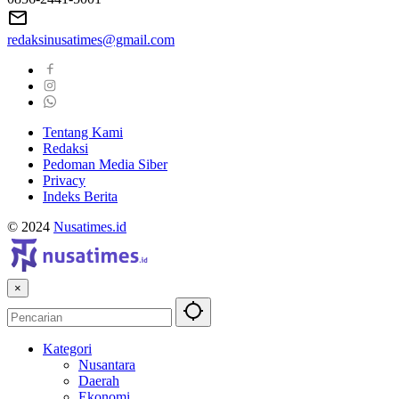
redaksinusatimes@gmail.com
Tentang Kami
Redaksi
Pedoman Media Siber
Privacy
Indeks Berita
© 2024
Nusatimes.id
×
Kategori
Nusantara
Daerah
Ekonomi