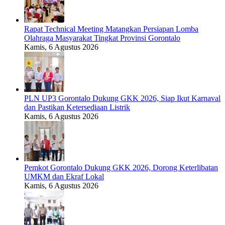
Rapat Technical Meeting Matangkan Persiapan Lomba
Olahraga Masyarakat Tingkat Provinsi Gorontalo
Kamis, 6 Agustus 2026
PLN UP3 Gorontalo Dukung GKK 2026, Siap Ikut Karnaval
dan Pastikan Ketersediaan Listrik
Kamis, 6 Agustus 2026
Pemkot Gorontalo Dukung GKK 2026, Dorong Keterlibatan
UMKM dan Ekraf Lokal
Kamis, 6 Agustus 2026