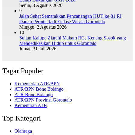
Senin, 3 Agustus 2026
9
Jalan Sehat Semarakkan Pencanangan HUT ke-81 RI,
Danau Perintis Jadi Etalase Wisata Gorontalo
Minggu, 2 Agustus 2026
10
Sultan Kalupe Ziarahi Makam RG, Kenang Sosok yang
Mendedikasikan Hidup untuk Gorontalo
Jumat, 31 Juli 2026
Tagar Populer
Kementerian ATR/BPN
ATR/BPN Bone Bolango
ATR Bone Bolango
ATR/BPN Provinsi Gorontalo
Kementrian ATR
Top Kategori
Olahraga