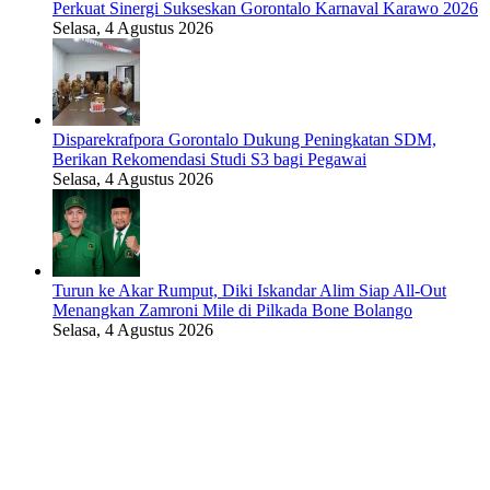
Perkuat Sinergi Sukseskan Gorontalo Karnaval Karawo 2026
Selasa, 4 Agustus 2026
Disparekrafpora Gorontalo Dukung Peningkatan SDM,
Berikan Rekomendasi Studi S3 bagi Pegawai
Selasa, 4 Agustus 2026
Turun ke Akar Rumput, Diki Iskandar Alim Siap All-Out
Menangkan Zamroni Mile di Pilkada Bone Bolango
Selasa, 4 Agustus 2026