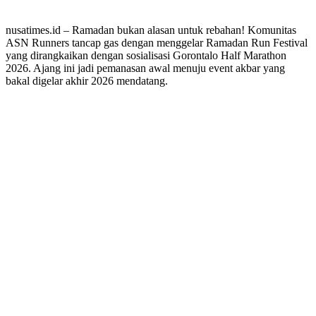
nusatimes.id – Ramadan bukan alasan untuk rebahan! Komunitas
ASN Runners tancap gas dengan menggelar Ramadan Run Festival
yang dirangkaikan dengan sosialisasi Gorontalo Half Marathon
2026. Ajang ini jadi pemanasan awal menuju event akbar yang
bakal digelar akhir 2026 mendatang.