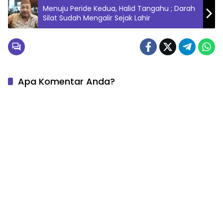
Menuju Peride Kedua, Halid Tangahu ; Darah
Silat Sudah Mengalir Sejak Lahir
Apa Komentar Anda?