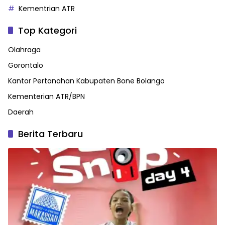
Kementrian ATR
Top Kategori
Olahraga
Gorontalo
Kantor Pertanahan Kabupaten Bone Bolango
Kementerian ATR/BPN
Daerah
Berita Terbaru