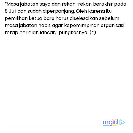
“Masa jabatan saya dan rekan-rekan berakhir pada
8 Juli dan sudah diperpanjang. Oleh karena itu,
pemilihan ketua baru harus diselesaikan sebelum
masa jabatan habis agar kepemimpinan organisasi
tetap berjalan lancar,” pungkasnya. (*)