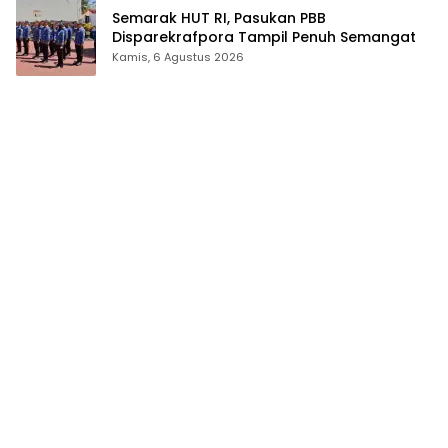
Semarak HUT RI, Pasukan PBB
Disparekrafpora Tampil Penuh Semangat
Kamis, 6 Agustus 2026