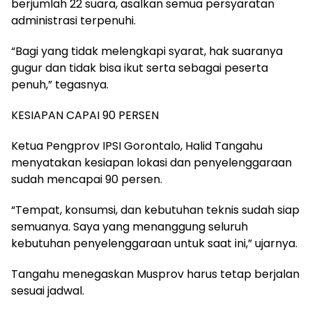
berjumlah 22 suara, asalkan semua persyaratan
administrasi terpenuhi.
“Bagi yang tidak melengkapi syarat, hak suaranya
gugur dan tidak bisa ikut serta sebagai peserta
penuh,” tegasnya.
KESIAPAN CAPAI 90 PERSEN
Ketua Pengprov IPSI Gorontalo, Halid Tangahu
menyatakan kesiapan lokasi dan penyelenggaraan
sudah mencapai 90 persen.
“Tempat, konsumsi, dan kebutuhan teknis sudah siap
semuanya. Saya yang menanggung seluruh
kebutuhan penyelenggaraan untuk saat ini,” ujarnya.
Tangahu menegaskan Musprov harus tetap berjalan
sesuai jadwal.