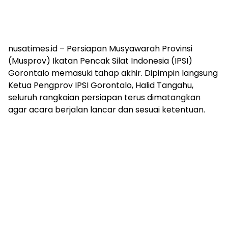
nusatimes.id – Persiapan Musyawarah Provinsi
(Musprov) Ikatan Pencak Silat Indonesia (IPSI)
Gorontalo memasuki tahap akhir. Dipimpin langsung
Ketua Pengprov IPSI Gorontalo, Halid Tangahu,
seluruh rangkaian persiapan terus dimatangkan
agar acara berjalan lancar dan sesuai ketentuan.