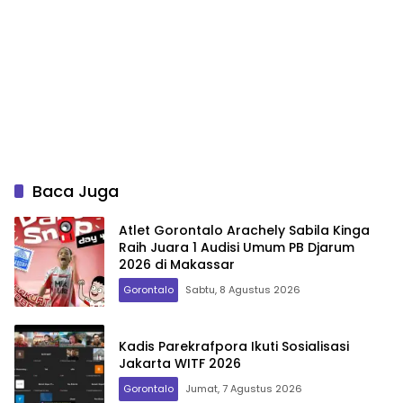
Baca Juga
Atlet Gorontalo Arachely Sabila Kinga
Raih Juara 1 Audisi Umum PB Djarum
2026 di Makassar
Gorontalo
Sabtu, 8 Agustus 2026
Kadis Parekrafpora Ikuti Sosialisasi
Jakarta WITF 2026
Gorontalo
Jumat, 7 Agustus 2026