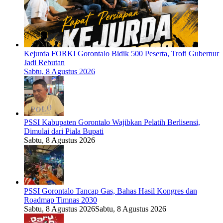
Kejurda FORKI Gorontalo Bidik 500 Peserta, Trofi Gubernur
Jadi Rebutan
Sabtu, 8 Agustus 2026
PSSI Kabupaten Gorontalo Wajibkan Pelatih Berlisensi,
Dimulai dari Piala Bupati
Sabtu, 8 Agustus 2026
PSSI Gorontalo Tancap Gas, Bahas Hasil Kongres dan
Roadmap Timnas 2030
Sabtu, 8 Agustus 2026
Sabtu, 8 Agustus 2026