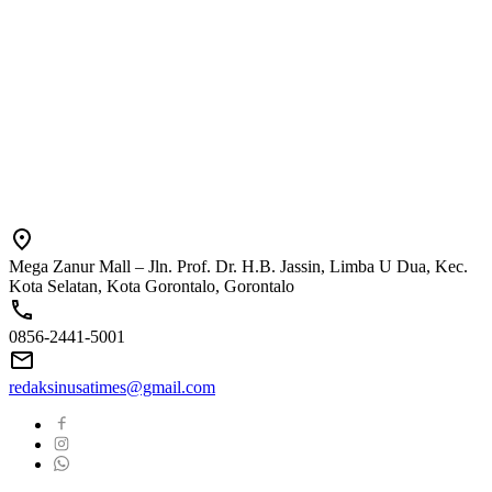
Mega Zanur Mall – Jln. Prof. Dr. H.B. Jassin, Limba U Dua, Kec.
Kota Selatan, Kota Gorontalo, Gorontalo
0856-2441-5001
redaksinusatimes@gmail.com