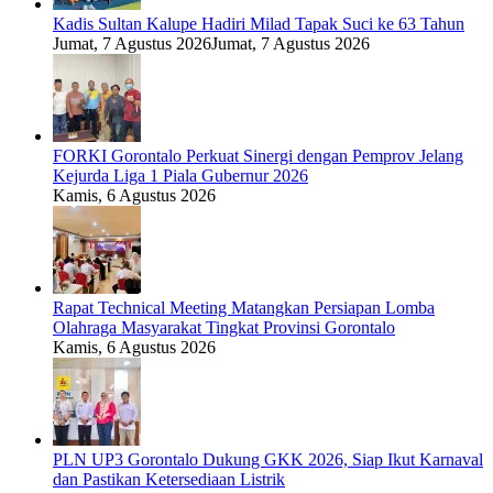
Kadis Sultan Kalupe Hadiri Milad Tapak Suci ke 63 Tahun
Jumat, 7 Agustus 2026
Jumat, 7 Agustus 2026
FORKI Gorontalo Perkuat Sinergi dengan Pemprov Jelang
Kejurda Liga 1 Piala Gubernur 2026
Kamis, 6 Agustus 2026
Rapat Technical Meeting Matangkan Persiapan Lomba
Olahraga Masyarakat Tingkat Provinsi Gorontalo
Kamis, 6 Agustus 2026
PLN UP3 Gorontalo Dukung GKK 2026, Siap Ikut Karnaval
dan Pastikan Ketersediaan Listrik