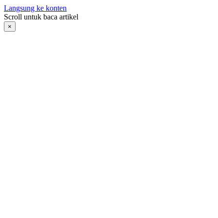
Langsung ke konten
Scroll untuk baca artikel
×