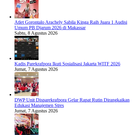
Atlet Gorontalo Arachely Sabila Kinga Raih Juara 1 Audisi
Umum PB Djarum 2026 di Makassar
Sabtu, 8 Agustus 2026
Kadis Parekrafpora Ikuti Sosialisasi Jakarta WITF 2026
Jumat, 7 Agustus 2026
DWP Unit Disparekrafpora Gelar Rapat Rutin Dirangkaikan
Edukasi Manajemen Stres
Jumat, 7 Agustus 2026