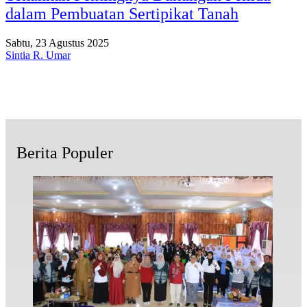
dalam Pembuatan Sertipikat Tanah
Sabtu, 23 Agustus 2025
Sintia R. Umar
Berita Populer