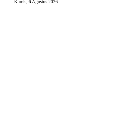
Kamis, 6 Agustus 2026