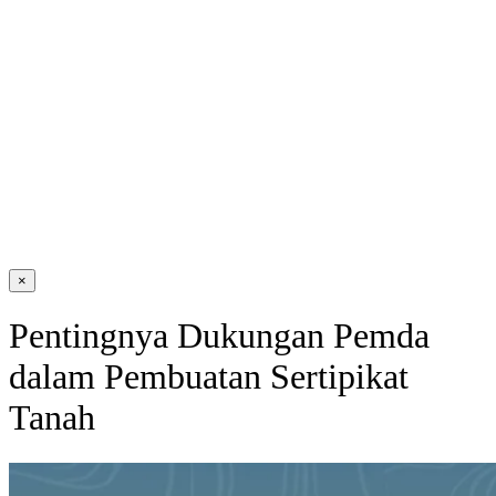
×
Pentingnya Dukungan Pemda
dalam Pembuatan Sertipikat
Tanah