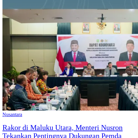
Nusantara
Rakor di Maluku Utara, Menteri Nusron
Tekankan Pentingnya Dukungan Pemda