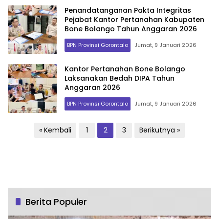
Penandatanganan Pakta Integritas
Pejabat Kantor Pertanahan Kabupaten
Bone Bolango Tahun Anggaran 2026
BPN Provinsi Gorontalo
Jumat, 9 Januari 2026
Kantor Pertanahan Bone Bolango
Laksanakan Bedah DIPA Tahun
Anggaran 2026
BPN Provinsi Gorontalo
Jumat, 9 Januari 2026
Paginasi
« Kembali
1
2
3
Berikutnya »
pos
Berita Populer