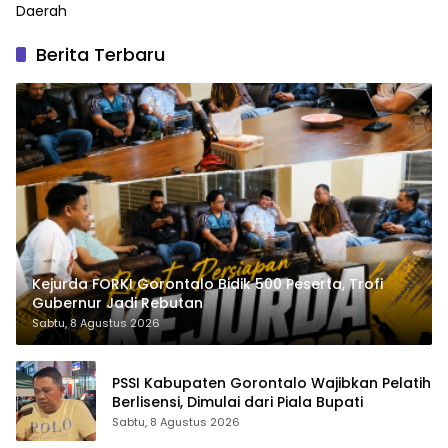
Daerah
Berita Terbaru
Kejurda FORKI Gorontalo Bidik 500 Peserta, Trofi
Gubernur Jadi Rebutan
Sabtu, 8 Agustus 2026
PSSI Kabupaten Gorontalo Wajibkan Pelatih
Berlisensi, Dimulai dari Piala Bupati
Sabtu, 8 Agustus 2026