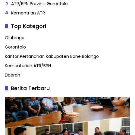
ATR/BPN Provinsi Gorontalo
Kementrian ATR
Top Kategori
Olahraga
Gorontalo
Kantor Pertanahan Kabupaten Bone Bolango
Kementerian ATR/BPN
Daerah
Berita Terbaru