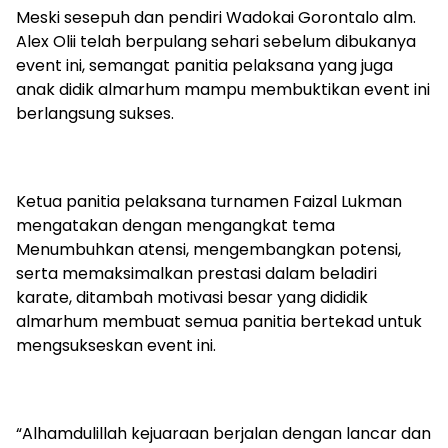
Meski sesepuh dan pendiri Wadokai Gorontalo alm.
Alex Olii telah berpulang sehari sebelum dibukanya
event ini, semangat panitia pelaksana yang juga
anak didik almarhum mampu membuktikan event ini
berlangsung sukses.
Ketua panitia pelaksana turnamen Faizal Lukman
mengatakan dengan mengangkat tema
Menumbuhkan atensi, mengembangkan potensi,
serta memaksimalkan prestasi dalam beladiri
karate, ditambah motivasi besar yang dididik
almarhum membuat semua panitia bertekad untuk
mengsukseskan event ini.
“Alhamdulillah kejuaraan berjalan dengan lancar dan