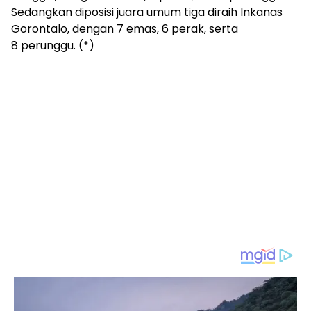
Sedangkan diposisi juara umum tiga diraih Inkanas
Gorontalo, dengan 7 emas, 6 perak, serta
8 perunggu. (*)