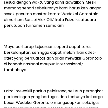
sesuai dengan waktu yang kami jadwalkan. Meski
memang sehari sebelumnya kami harus kehilangan
sosok panutan master karate Wadokai Gorontalo
almarhum Sensei Alex Olii,” kata Faizal usai acara
penutupan turnamen semalam.
“Saya berharap kejuaraan seperti dapat terus
berkelanjutan, sehingga dapat melahirkan atlet-
atlet yang berkualitas dan akan mewakili Gorontalo
di kancah nasional maupun internasional,”
tambahnya.
Faizal mewakili panitia pelaksana, seluruh perangkat
pertandingan yang bertugas dan tentunya keluarga
besar Wadokai Gorontalo mengucapkan sekaligus