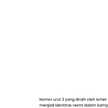
Nomor urut 3 yang diraih oleh Ismet
menjadi identitas resmi dalam kamp