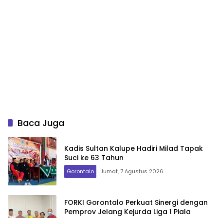
Baca Juga
Kadis Sultan Kalupe Hadiri Milad Tapak
Suci ke 63 Tahun
Gorontalo
Jumat, 7 Agustus 2026
FORKI Gorontalo Perkuat Sinergi dengan
Pemprov Jelang Kejurda Liga 1 Piala