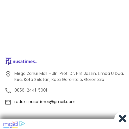
Mega Zanur Mall – Jln. Prof. Dr. H.B. Jassin, Limba U Dua,
Kec. Kota Selatan, Kota Gorontalo, Gorontalo
0856-2441-5001
redaksinusatimes@gmail.com