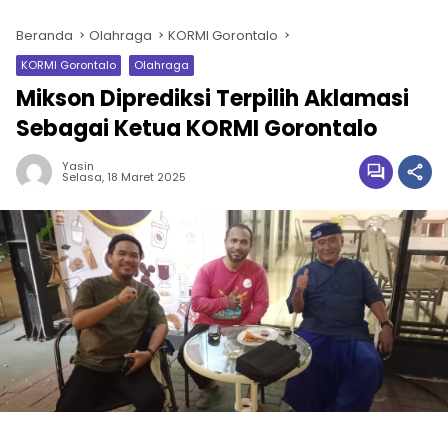
Beranda
Olahraga
KORMI Gorontalo
KORMI Gorontalo
Olahraga
Mikson Diprediksi Terpilih Aklamasi
Sebagai Ketua KORMI Gorontalo
Yasin
Selasa, 18 Maret 2025