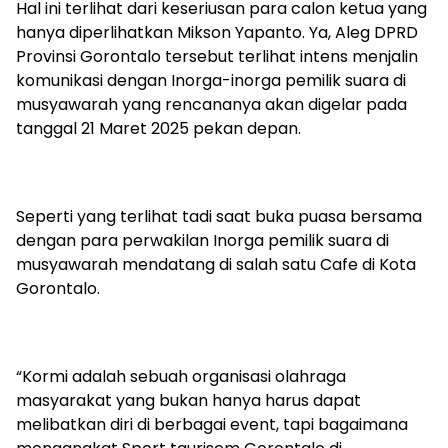
Hal ini terlihat dari keseriusan para calon ketua yang
hanya diperlihatkan Mikson Yapanto. Ya, Aleg DPRD
Provinsi Gorontalo tersebut terlihat intens menjalin
komunikasi dengan Inorga-inorga pemilik suara di
musyawarah yang rencananya akan digelar pada
tanggal 21 Maret 2025 pekan depan.
Seperti yang terlihat tadi saat buka puasa bersama
dengan para perwakilan Inorga pemilik suara di
musyawarah mendatang di salah satu Cafe di Kota
Gorontalo.
“Kormi adalah sebuah organisasi olahraga
masyarakat yang bukan hanya harus dapat
melibatkan diri di berbagai event, tapi bagaimana