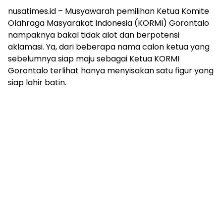
nusatimes.id – Musyawarah pemilihan Ketua Komite
Olahraga Masyarakat Indonesia (KORMI) Gorontalo
nampaknya bakal tidak alot dan berpotensi
aklamasi. Ya, dari beberapa nama calon ketua yang
sebelumnya siap maju sebagai Ketua KORMI
Gorontalo terlihat hanya menyisakan satu figur yang
siap lahir batin.