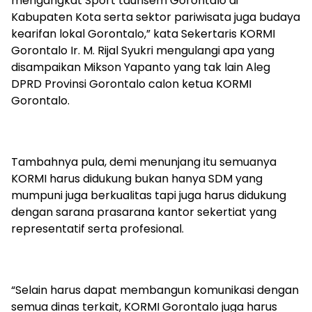
mengangkat Sport taurisem Gorontalo di
Kabupaten Kota serta sektor pariwisata juga budaya
kearifan lokal Gorontalo,” kata Sekertaris KORMI
Gorontalo Ir. M. Rijal Syukri mengulangi apa yang
disampaikan Mikson Yapanto yang tak lain Aleg
DPRD Provinsi Gorontalo calon ketua KORMI
Gorontalo.
Tambahnya pula, demi menunjang itu semuanya
KORMI harus didukung bukan hanya SDM yang
mumpuni juga berkualitas tapi juga harus didukung
dengan sarana prasarana kantor sekertiat yang
representatif serta profesional.
“Selain harus dapat membangun komunikasi dengan
semua dinas terkait, KORMI Gorontalo juga harus