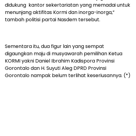
didukung kantor sekertariatan yang memadai untuk
menunjang aktifitas Kormi dan inorga-inorga,”
tambah politisi partai Nasdem tersebut.
Sementara itu, dua figur lain yang sempat
digaungkan maju di musyawarah pemilihan Ketua
KORMI yakni Daniel Ibrahim Kadispora Provinsi
Gorontalo dan H. Suyuti Aleg DPRD Provinsi
Gorontalo nampak belum terlihat keseriusannya. (*)