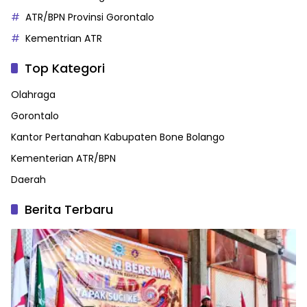
ATR/BPN Provinsi Gorontalo
Kementrian ATR
Top Kategori
Olahraga
Gorontalo
Kantor Pertanahan Kabupaten Bone Bolango
Kementerian ATR/BPN
Daerah
Berita Terbaru