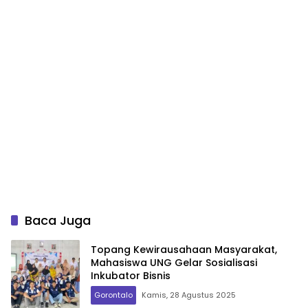
Baca Juga
Topang Kewirausahaan Masyarakat,
Mahasiswa UNG Gelar Sosialisasi
Inkubator Bisnis
Gorontalo
Kamis, 28 Agustus 2025