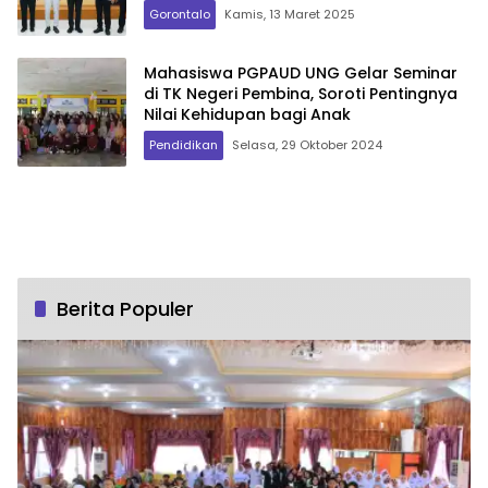
Gorontalo
Kamis, 13 Maret 2025
Mahasiswa PGPAUD UNG Gelar Seminar
di TK Negeri Pembina, Soroti Pentingnya
Nilai Kehidupan bagi Anak
Pendidikan
Selasa, 29 Oktober 2024
Berita Populer