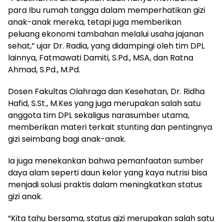
para Ibu rumah tangga dalam memperhatikan gizi
anak-anak mereka, tetapi juga memberikan
peluang ekonomi tambahan melalui usaha jajanan
sehat,” ujar Dr. Radia, yang didampingi oleh tim DPL
lainnya, Fatmawati Damiti, S.Pd., MSA, dan Ratna
Ahmad, S.Pd., M.Pd.
Dosen Fakultas Olahraga dan Kesehatan, Dr. Ridha
Hafid, S.St., M.Kes yang juga merupakan salah satu
anggota tim DPL sekaligus narasumber utama,
memberikan materi terkait stunting dan pentingnya
gizi seimbang bagi anak-anak.
Ia juga menekankan bahwa pemanfaatan sumber
daya alam seperti daun kelor yang kaya nutrisi bisa
menjadi solusi praktis dalam meningkatkan status
gizi anak.
“Kita tahu bersama, status gizi merupakan salah satu