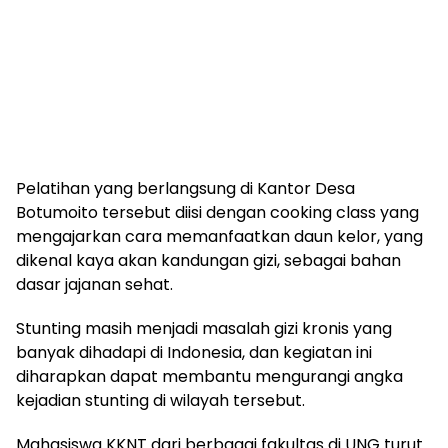
Pelatihan yang berlangsung di Kantor Desa
Botumoito tersebut diisi dengan cooking class yang
mengajarkan cara memanfaatkan daun kelor, yang
dikenal kaya akan kandungan gizi, sebagai bahan
dasar jajanan sehat.
Stunting masih menjadi masalah gizi kronis yang
banyak dihadapi di Indonesia, dan kegiatan ini
diharapkan dapat membantu mengurangi angka
kejadian stunting di wilayah tersebut.
Mahasiswa KKNT dari berbagai fakultas di UNG turut