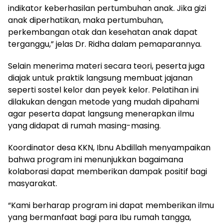
indikator keberhasilan pertumbuhan anak. Jika gizi
anak diperhatikan, maka pertumbuhan,
perkembangan otak dan kesehatan anak dapat
terganggu,” jelas Dr. Ridha dalam pemaparannya.
Selain menerima materi secara teori, peserta juga
diajak untuk praktik langsung membuat jajanan
seperti sostel kelor dan peyek kelor. Pelatihan ini
dilakukan dengan metode yang mudah dipahami
agar peserta dapat langsung menerapkan ilmu
yang didapat di rumah masing-masing.
Koordinator desa KKN, Ibnu Abdillah menyampaikan
bahwa program ini menunjukkan bagaimana
kolaborasi dapat memberikan dampak positif bagi
masyarakat.
“Kami berharap program ini dapat memberikan ilmu
yang bermanfaat bagi para Ibu rumah tangga,