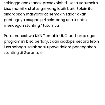
sehingga anak-anak prasekolah di Desa Botumoito
bisa memiliki status gizi yang lebih baik. Selain itu,
diharapkan masyarakat semakin sadar akan
pentingnya asupan gizi seimbang untuk untuk
mencegah stunting,” tuturnya.
Para mahasiswa KKN Tematik UNG berharap agar
program ini bisa berlanjut dan diadopsi secara lebih
luas sebagai salah satu upaya dalam pencegahan
stunting di Gorontalo.