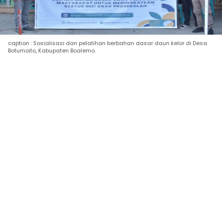
caption : Sosialisasi dan pelatihan berbahan dasar daun kelor di Desa
Botumoito, Kabupaten Boalemo.