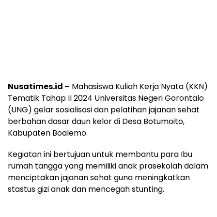
Nusatimes.id –
Mahasiswa Kuliah Kerja Nyata (KKN)
Tematik Tahap II 2024 Universitas Negeri Gorontalo
(UNG) gelar sosialisasi dan pelatihan jajanan sehat
berbahan dasar daun kelor di Desa Botumoito,
Kabupaten Boalemo.
Kegiatan ini bertujuan untuk membantu para Ibu
rumah tangga yang memiliki anak prasekolah dalam
menciptakan jajanan sehat guna meningkatkan
stastus gizi anak dan mencegah stunting.