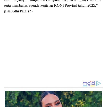
serta membahas agenda kegiatan KONI Provinsi tahun 2025,”
jelas Adhi Pala. (*)