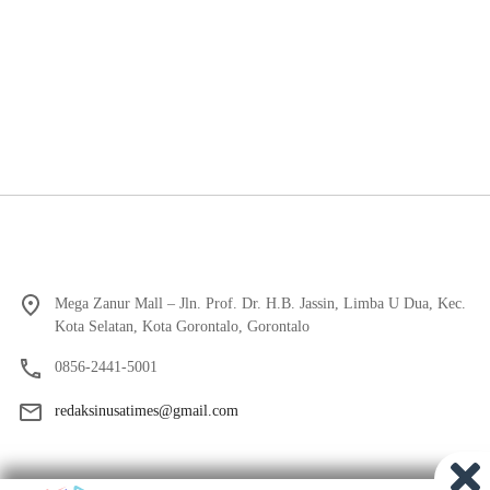
Mega Zanur Mall – Jln. Prof. Dr. H.B. Jassin, Limba U Dua, Kec.
Kota Selatan, Kota Gorontalo, Gorontalo
0856-2441-5001
redaksinusatimes@gmail.com