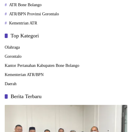
ATR Bone Bolango
ATR/BPN Provinsi Gorontalo
Kementrian ATR
Top Kategori
Olahraga
Gorontalo
Kantor Pertanahan Kabupaten Bone Bolango
Kementerian ATR/BPN
Daerah
Berita Terbaru