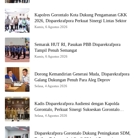
Kapolres Gorontalo Kota Dukung Pengamanan GKK
2026, Disparekrafpora Perkuat Sinergi Lintas Sektor
Kamis, 6 Agustus 2026
Semarak HUT RI, Pasukan PBB Disparekrafpora
Tampil Penuh Semangat
Kamis, 6 Agustus 2026
Dorong Kemandirian Generasi Muda, Disparekrafpora
Galang Dukungan Penuh Para Aleg Deprov
Selasa, 4 Agustus 2026
Kadis Disparekrafpora Audiensi dengan Kapolda
Gorontalo, Perkuat Sinergi Sukseskan Gorontalo
Karnaval Karawo 2026
Selasa, 4 Agustus 2026
Disparekrafpora Gorontalo Dukung Peningkatan SDM,