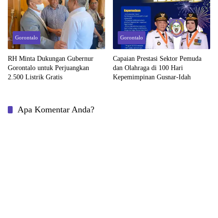
Gorontalo
Gorontalo
RH Minta Dukungan Gubernur
Capaian Prestasi Sektor Pemuda
Gorontalo untuk Perjuangkan
dan Olahraga di 100 Hari
2.500 Listrik Gratis
Kepemimpinan Gusnar-Idah
Apa Komentar Anda?