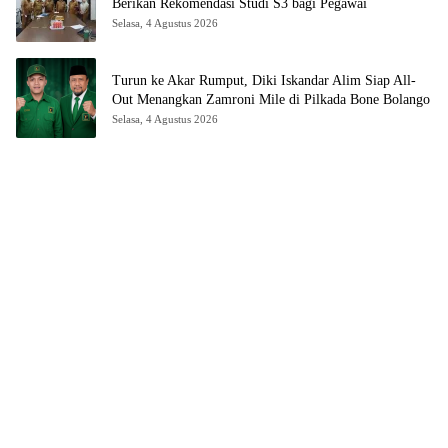
Berikan Rekomendasi Studi S3 bagi Pegawai
Selasa, 4 Agustus 2026
Turun ke Akar Rumput, Diki Iskandar Alim Siap All-
Out Menangkan Zamroni Mile di Pilkada Bone Bolango
Selasa, 4 Agustus 2026