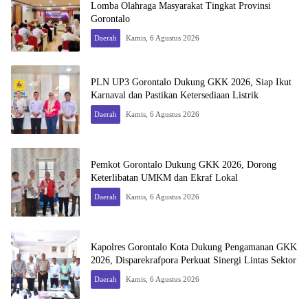
Lomba Olahraga Masyarakat Tingkat Provinsi
Gorontalo
Daerah
Kamis, 6 Agustus 2026
PLN UP3 Gorontalo Dukung GKK 2026, Siap Ikut
Karnaval dan Pastikan Ketersediaan Listrik
Daerah
Kamis, 6 Agustus 2026
Pemkot Gorontalo Dukung GKK 2026, Dorong
Keterlibatan UMKM dan Ekraf Lokal
Daerah
Kamis, 6 Agustus 2026
Kapolres Gorontalo Kota Dukung Pengamanan GKK
2026, Disparekrafpora Perkuat Sinergi Lintas Sektor
Daerah
Kamis, 6 Agustus 2026