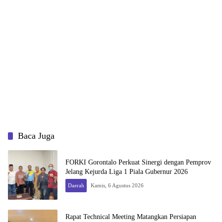
Baca Juga
FORKI Gorontalo Perkuat Sinergi dengan Pemprov
Jelang Kejurda Liga 1 Piala Gubernur 2026
Daerah
Kamis, 6 Agustus 2026
Rapat Technical Meeting Matangkan Persiapan