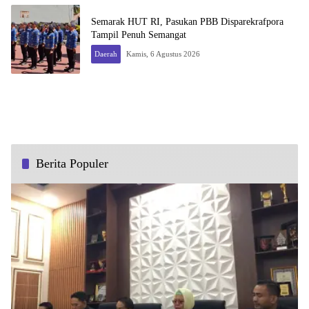
Semarak HUT RI, Pasukan PBB Disparekrafpora
Tampil Penuh Semangat
Daerah
Kamis, 6 Agustus 2026
Berita Populer