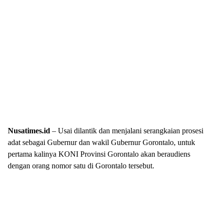
Nusatimes.id
– Usai dilantik dan menjalani serangkaian prosesi
adat sebagai Gubernur dan wakil Gubernur Gorontalo, untuk
pertama kalinya KONI Provinsi Gorontalo akan beraudiens
dengan orang nomor satu di Gorontalo tersebut.