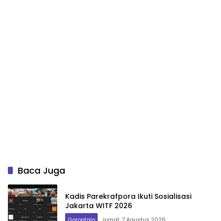
Baca Juga
Kadis Parekrafpora Ikuti Sosialisasi
Jakarta WITF 2026
Gorontalo
Jumat, 7 Agustus 2026