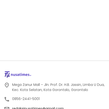
Mega Zanur Mall – Jln. Prof. Dr. H.B. Jassin, Limba U Dua,
Kec. Kota Selatan, Kota Gorontalo, Gorontalo
0856-2441-5001
redaksinusatimes@gmail.com