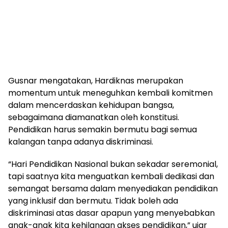
Gusnar mengatakan, Hardiknas merupakan
momentum untuk meneguhkan kembali komitmen
dalam mencerdaskan kehidupan bangsa,
sebagaimana diamanatkan oleh konstitusi.
Pendidikan harus semakin bermutu bagi semua
kalangan tanpa adanya diskriminasi.
“Hari Pendidikan Nasional bukan sekadar seremonial,
tapi saatnya kita menguatkan kembali dedikasi dan
semangat bersama dalam menyediakan pendidikan
yang inklusif dan bermutu. Tidak boleh ada
diskriminasi atas dasar apapun yang menyebabkan
anak-anak kita kehilangan akses pendidikan,” ujar