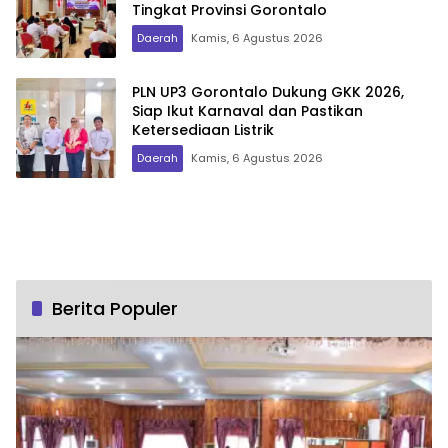
Tingkat Provinsi Gorontalo
Daerah
Kamis, 6 Agustus 2026
PLN UP3 Gorontalo Dukung GKK 2026,
Siap Ikut Karnaval dan Pastikan
Ketersediaan Listrik
Daerah
Kamis, 6 Agustus 2026
Berita Populer