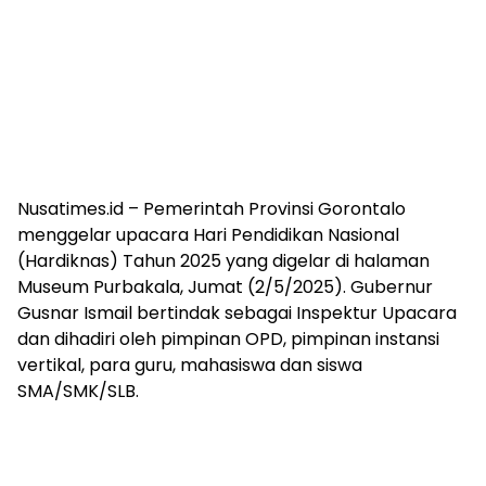
Nusatimes.id – Pemerintah Provinsi Gorontalo
menggelar upacara Hari Pendidikan Nasional
(Hardiknas) Tahun 2025 yang digelar di halaman
Museum Purbakala, Jumat (2/5/2025). Gubernur
Gusnar Ismail bertindak sebagai Inspektur Upacara
dan dihadiri oleh pimpinan OPD, pimpinan instansi
vertikal, para guru, mahasiswa dan siswa
SMA/SMK/SLB.