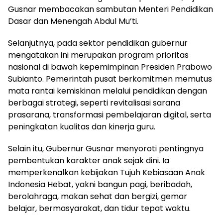
Gusnar membacakan sambutan Menteri Pendidikan
Dasar dan Menengah Abdul Mu’ti.
Selanjutnya, pada sektor pendidikan gubernur
mengatakan ini merupakan program prioritas
nasional di bawah kepemimpinan Presiden Prabowo
Subianto. Pemerintah pusat berkomitmen memutus
mata rantai kemiskinan melalui pendidikan dengan
berbagai strategi, seperti revitalisasi sarana
prasarana, transformasi pembelajaran digital, serta
peningkatan kualitas dan kinerja guru.
Selain itu, Gubernur Gusnar menyoroti pentingnya
pembentukan karakter anak sejak dini. Ia
memperkenalkan kebijakan Tujuh Kebiasaan Anak
Indonesia Hebat, yakni bangun pagi, beribadah,
berolahraga, makan sehat dan bergizi, gemar
belajar, bermasyarakat, dan tidur tepat waktu.