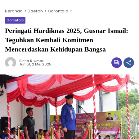
Beranda
Daerah
Gorontalo
Gorontalo
Peringati Hardiknas 2025, Gusnar Ismail:
Teguhkan Kembali Komitmen
Mencerdaskan Kehidupan Bangsa
Sintia R. Umar
Jumat, 2 Mei 2025