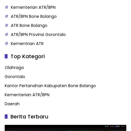
Kementerian ATR/BPN
ATR/BPN Bone Bolango
ATR Bone Bolango
ATR/BPN Provinsi Gorontalo
Kementrian ATR
Top Kategori
Olahraga
Gorontalo
Kantor Pertanahan Kabupaten Bone Bolango
Kementerian ATR/BPN
Daerah
Berita Terbaru