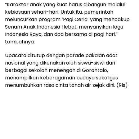
“Karakter anak yang kuat harus dibangun melalui
kebiasaan sehari-hari. Untuk itu, pemerintah
meluncurkan program ‘Pagi Ceria’ yang mencakup
Senam Anak Indonesia Hebat, menyanyikan lagu
Indonesia Raya, dan doa bersama di pagi hari,”
tambahnya.
Upacara ditutup dengan parade pakaian adat
nasional yang dikenakan oleh siswa-siswi dari
berbagai sekolah menengah di Gorontalo,
menampilkan keberagaman budaya sekaligus
menumbuhkan rasa cinta tanah air sejak dini. (Rls)