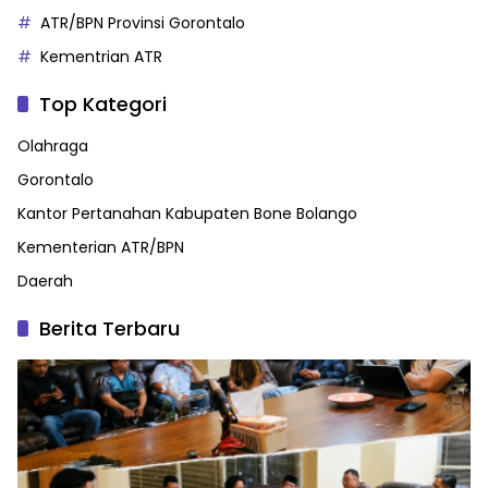
ATR/BPN Provinsi Gorontalo
Kementrian ATR
Top Kategori
Olahraga
Gorontalo
Kantor Pertanahan Kabupaten Bone Bolango
Kementerian ATR/BPN
Daerah
Berita Terbaru