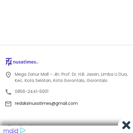
Mega Zanur Mall – Jln. Prof. Dr. H.B. Jassin, Limba U Dua,
Kec. Kota Selatan, Kota Gorontalo, Gorontalo
0856-2441-5001
redaksinusatimes@gmail.com