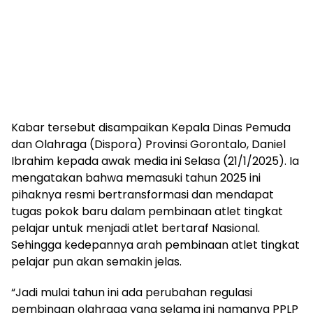
Kabar tersebut disampaikan Kepala Dinas Pemuda
dan Olahraga (Dispora) Provinsi Gorontalo, Daniel
Ibrahim kepada awak media ini Selasa (21/1/2025). Ia
mengatakan bahwa memasuki tahun 2025 ini
pihaknya resmi bertransformasi dan mendapat
tugas pokok baru dalam pembinaan atlet tingkat
pelajar untuk menjadi atlet bertaraf Nasional.
Sehingga kedepannya arah pembinaan atlet tingkat
pelajar pun akan semakin jelas.
“Jadi mulai tahun ini ada perubahan regulasi
pembinaan olahraga yang selama ini namanya PPLP