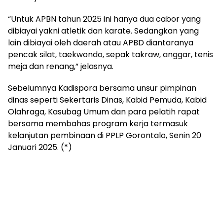
“Untuk APBN tahun 2025 ini hanya dua cabor yang
dibiayai yakni atletik dan karate. Sedangkan yang
lain dibiayai oleh daerah atau APBD diantaranya
pencak silat, taekwondo, sepak takraw, anggar, tenis
meja dan renang,” jelasnya.
Sebelumnya Kadispora bersama unsur pimpinan
dinas seperti Sekertaris Dinas, Kabid Pemuda, Kabid
Olahraga, Kasubag Umum dan para pelatih rapat
bersama membahas program kerja termasuk
kelanjutan pembinaan di PPLP Gorontalo, Senin 20
Januari 2025. (*)