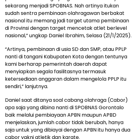
sekarang menjadi SPOBNAS. Nah artinya itukan
sudah sentra pembinaan olahragawan berbakat
nasional itu memang jadi target utama pembinaan
di Provinsi dengan target mencetak atlet berlevel
nasional,” ungkap Daniel Ibrahim, Selasa (21/1/2025).
“Artinya, pembinaan di usia SD dan SMP, atau PPLP
nanti di tangani Kabupaten Kota dengan tentunya
kami berharap pemerintah daerah dapat
menyiapkan segala fasilitasnya termasuk
ketersediaan anggaran dalam mengelola PPLP itu
sendiri,” lanjutnya.
Daniel saat ditanya soal cabang olahraga (Cabor)
apa saja yang dibina nanti di SPOBNAS Gorontalo
baik melalui pembiayaan APBN maupun APBD
menjelaskan, jumlah cabor tidak berubah, hanya
saja untuk yang dibiayai dengan APBN itu hanya dua
cabor yakni atletik dan karate.