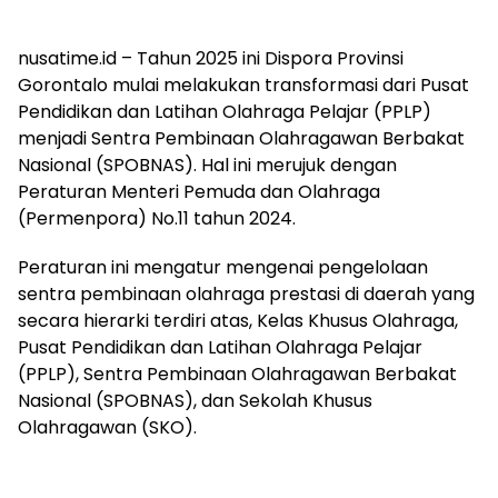
nusatime.id – Tahun 2025 ini Dispora Provinsi
Gorontalo mulai melakukan transformasi dari Pusat
Pendidikan dan Latihan Olahraga Pelajar (PPLP)
menjadi Sentra Pembinaan Olahragawan Berbakat
Nasional (SPOBNAS). Hal ini merujuk dengan
Peraturan Menteri Pemuda dan Olahraga
(Permenpora) No.11 tahun 2024.
Peraturan ini mengatur mengenai pengelolaan
sentra pembinaan olahraga prestasi di daerah yang
secara hierarki terdiri atas, Kelas Khusus Olahraga,
Pusat Pendidikan dan Latihan Olahraga Pelajar
(PPLP), Sentra Pembinaan Olahragawan Berbakat
Nasional (SPOBNAS), dan Sekolah Khusus
Olahragawan (SKO).