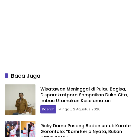
Baca Juga
Wisatawan Meninggal di Pulau Bogisa,
Disparekrafpora Sampaikan Duka Cita,
Imbau Utamakan Keselamatan
Daerah
Minggu, 2 Agustus 2026
Ricky Dama Pasang Badan untuk Karate
Gorontalo: “Kami Kerja Nyata, Bukan