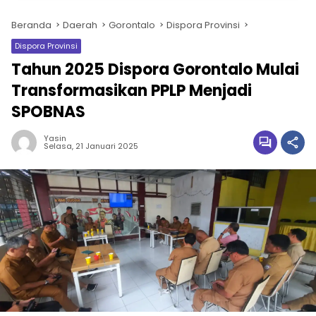
Beranda
Daerah
Gorontalo
Dispora Provinsi
Dispora Provinsi
Tahun 2025 Dispora Gorontalo Mulai
Transformasikan PPLP Menjadi
SPOBNAS
Yasin
Selasa, 21 Januari 2025